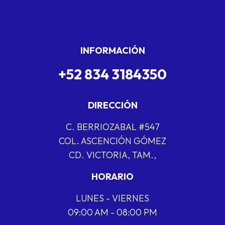
INFORMACIÓN
+52 834 3184350
DIRECCIÓN
C. BERRIOZABAL #547
COL. ASCENCIÓN GÓMEZ
CD. VICTORIA, TAM.,
HORARIO
LUNES - VIERNES
09:00 AM - 08:00 PM