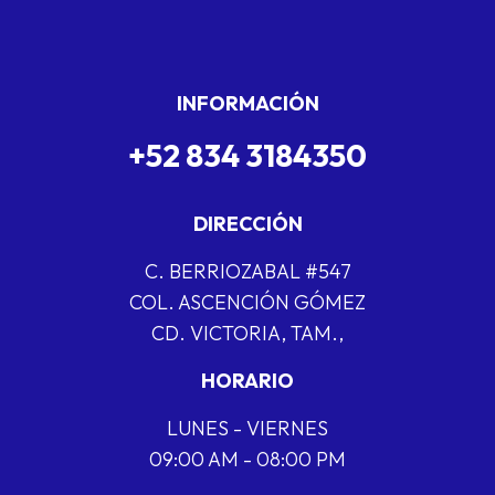
INFORMACIÓN
+52 834 3184350
DIRECCIÓN
C. BERRIOZABAL #547
COL. ASCENCIÓN GÓMEZ
CD. VICTORIA, TAM.,
HORARIO
LUNES - VIERNES
09:00 AM - 08:00 PM