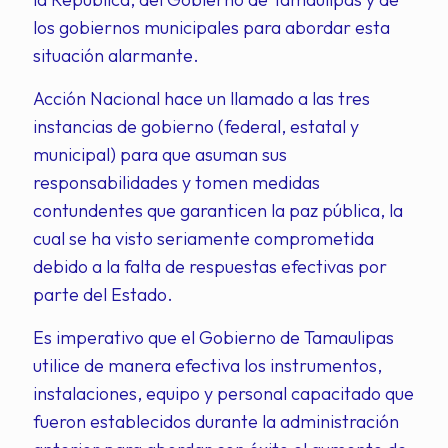
los gobiernos municipales para abordar esta
situación alarmante.
Acción Nacional hace un llamado a las tres
instancias de gobierno (federal, estatal y
municipal) para que asuman sus
responsabilidades y tomen medidas
contundentes que garanticen la paz pública, la
cual se ha visto seriamente comprometida
debido a la falta de respuestas efectivas por
parte del Estado.
Es imperativo que el Gobierno de Tamaulipas
utilice de manera efectiva los instrumentos,
instalaciones, equipo y personal capacitado que
fueron establecidos durante la administración