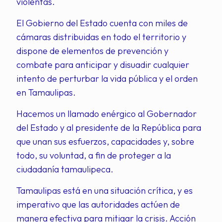
violentas.
El Gobierno del Estado cuenta con miles de
cámaras distribuidas en todo el territorio y
dispone de elementos de prevención y
combate para anticipar y disuadir cualquier
intento de perturbar la vida pública y el orden
en Tamaulipas.
Hacemos un llamado enérgico al Gobernador
del Estado y al presidente de la República para
que unan sus esfuerzos, capacidades y, sobre
todo, su voluntad, a fin de proteger a la
ciudadanía tamaulipeca.
Tamaulipas está en una situación crítica, y es
imperativo que las autoridades actúen de
manera efectiva para mitigar la crisis. Acción