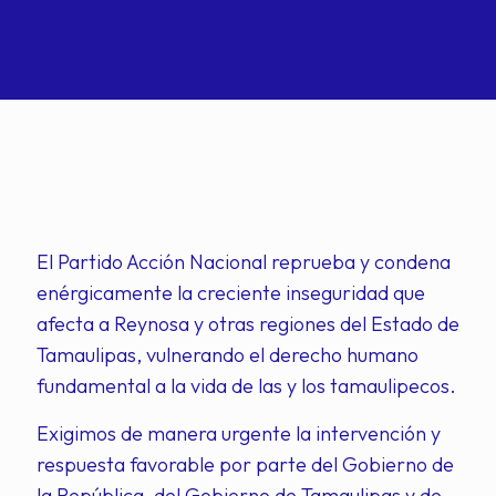
El Partido Acción Nacional reprueba y condena
enérgicamente la creciente inseguridad que
afecta a Reynosa y otras regiones del Estado de
Tamaulipas, vulnerando el derecho humano
fundamental a la vida de las y los tamaulipecos.
Exigimos de manera urgente la intervención y
respuesta favorable por parte del Gobierno de
la República, del Gobierno de Tamaulipas y de