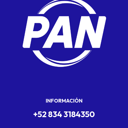
INFORMACIÓN
+52 834 3184350