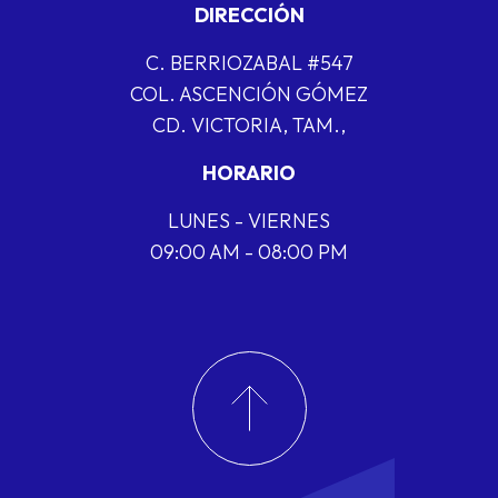
DIRECCIÓN
C. BERRIOZABAL #547
COL. ASCENCIÓN GÓMEZ
CD. VICTORIA, TAM.,
HORARIO
LUNES - VIERNES
09:00 AM - 08:00 PM