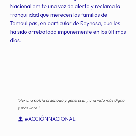
Nacional emite una voz de alerta y reclama la
tranquilidad que merecen las familias de
Tamaulipas, en particular de Reynosa, que les
ha sido arrebatada impunemente en los últimos
días.
"Por una patria ordenada y generosa, y una vida más digna
y más libre."
#ACCIÓNNACIONAL