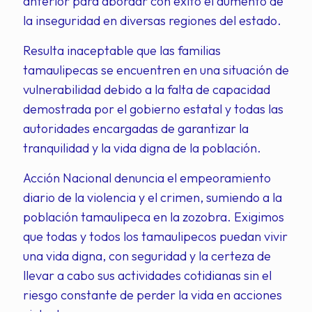
anterior para abordar con éxito el aumento de
la inseguridad en diversas regiones del estado.
Resulta inaceptable que las familias
tamaulipecas se encuentren en una situación de
vulnerabilidad debido a la falta de capacidad
demostrada por el gobierno estatal y todas las
autoridades encargadas de garantizar la
tranquilidad y la vida digna de la población.
Acción Nacional denuncia el empeoramiento
diario de la violencia y el crimen, sumiendo a la
población tamaulipeca en la zozobra. Exigimos
que todas y todos los tamaulipecos puedan vivir
una vida digna, con seguridad y la certeza de
llevar a cabo sus actividades cotidianas sin el
riesgo constante de perder la vida en acciones