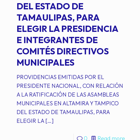
DEL ESTADO DE
TAMAULIPAS, PARA
ELEGIR LA PRESIDENCIA
E INTEGRANTES DE
COMITÉS DIRECTIVOS
MUNICIPALES
PROVIDENCIAS EMITIDAS POR EL
PRESIDENTE NACIONAL, CON RELACIÓN
A LA RATIFICACIÓN DE LAS ASAMBLEAS
MUNICIPALES EN ALTAMIRA Y TAMPICO
DEL ESTADO DE TAMAULIPAS, PARA
ELEGIR LA
[…]
0
Read more