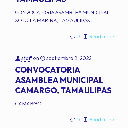
CONVOCATORIA ASAMBLEA MUNICIPAL
SOTO LA MARINA, TAMAULIPAS
0
Read more
staff
on
septiembre 2, 2022
CONVOCATORIA
ASAMBLEA MUNICIPAL
CAMARGO, TAMAULIPAS
CAMARGO
0
Read more