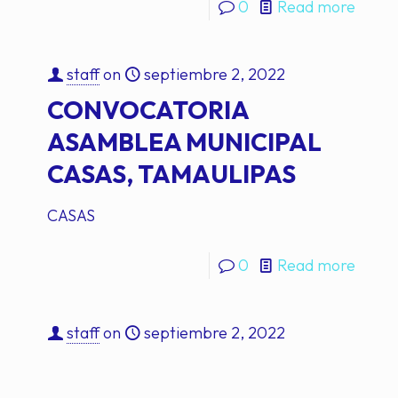
0
Read more
staff
on
septiembre 2, 2022
CONVOCATORIA
ASAMBLEA MUNICIPAL
CASAS, TAMAULIPAS
CASAS
0
Read more
staff
on
septiembre 2, 2022
CONVOCATORIA