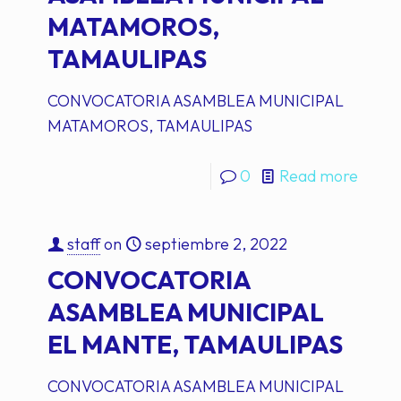
MATAMOROS,
TAMAULIPAS
CONVOCATORIA ASAMBLEA MUNICIPAL
MATAMOROS, TAMAULIPAS
0
Read more
staff
on
septiembre 2, 2022
CONVOCATORIA
ASAMBLEA MUNICIPAL
EL MANTE, TAMAULIPAS
CONVOCATORIA ASAMBLEA MUNICIPAL