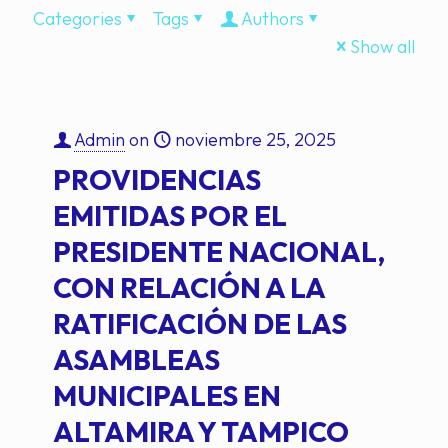
Categories
Tags
Authors
Show all
Admin
on
noviembre 25, 2025
PROVIDENCIAS
EMITIDAS POR EL
PRESIDENTE NACIONAL,
CON RELACIÓN A LA
RATIFICACIÓN DE LAS
ASAMBLEAS
MUNICIPALES EN
ALTAMIRA Y TAMPICO