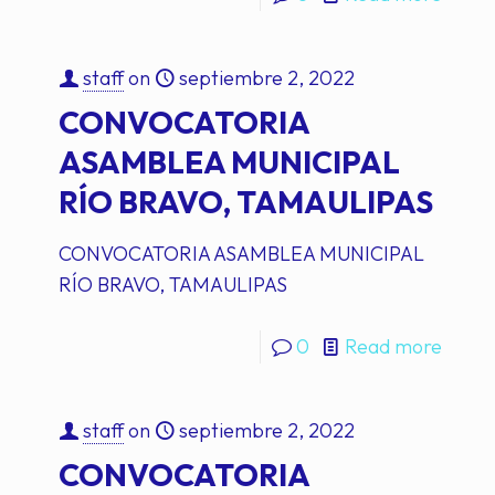
staff
on
septiembre 2, 2022
CONVOCATORIA
ASAMBLEA MUNICIPAL
RÍO BRAVO, TAMAULIPAS
CONVOCATORIA ASAMBLEA MUNICIPAL
RÍO BRAVO, TAMAULIPAS
0
Read more
staff
on
septiembre 2, 2022
CONVOCATORIA