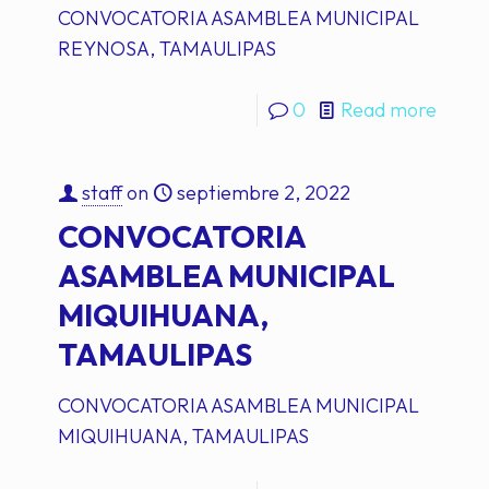
CONVOCATORIA ASAMBLEA MUNICIPAL
REYNOSA, TAMAULIPAS
0
Read more
staff
on
septiembre 2, 2022
CONVOCATORIA
ASAMBLEA MUNICIPAL
MIQUIHUANA,
TAMAULIPAS
CONVOCATORIA ASAMBLEA MUNICIPAL
MIQUIHUANA, TAMAULIPAS