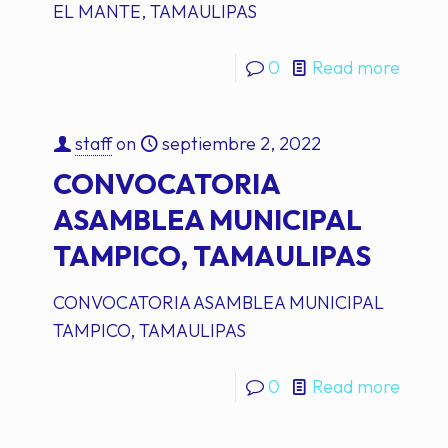
EL MANTE, TAMAULIPAS
0
Read more
staff
on
septiembre 2, 2022
CONVOCATORIA
ASAMBLEA MUNICIPAL
TAMPICO, TAMAULIPAS
CONVOCATORIA ASAMBLEA MUNICIPAL
TAMPICO, TAMAULIPAS
0
Read more