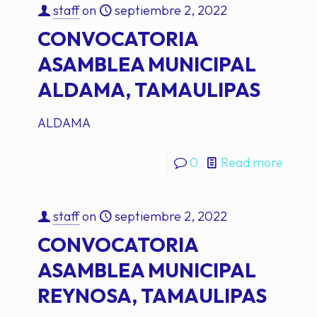
staff
on
septiembre 2, 2022
CONVOCATORIA
ASAMBLEA MUNICIPAL
ALDAMA, TAMAULIPAS
ALDAMA
0
Read more
staff
on
septiembre 2, 2022
CONVOCATORIA
ASAMBLEA MUNICIPAL
REYNOSA, TAMAULIPAS