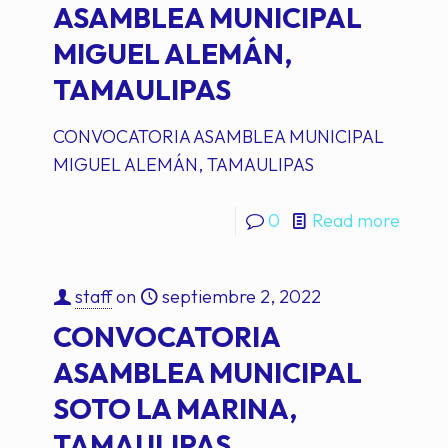
ASAMBLEA MUNICIPAL
MIGUEL ALEMÁN,
TAMAULIPAS
CONVOCATORIA ASAMBLEA MUNICIPAL
MIGUEL ALEMÁN, TAMAULIPAS
0
Read more
staff
on
septiembre 2, 2022
CONVOCATORIA
ASAMBLEA MUNICIPAL
SOTO LA MARINA,
TAMAULIPAS