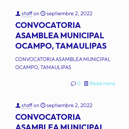
staff
on
septiembre 2, 2022
CONVOCATORIA
ASAMBLEA MUNICIPAL
OCAMPO, TAMAULIPAS
CONVOCATORIA ASAMBLEA MUNICIPAL
OCAMPO, TAMAULIPAS
0
Read more
staff
on
septiembre 2, 2022
CONVOCATORIA
ASAMBLEA MUNICIPAL