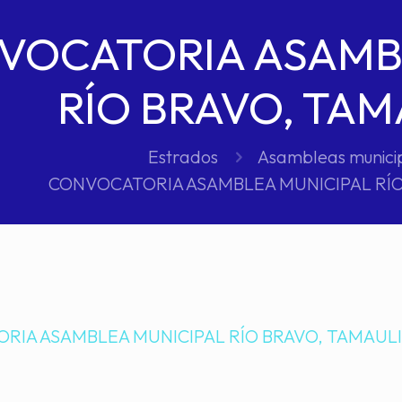
VOCATORIA ASAMB
RÍO BRAVO, TAM
Estrados
Asambleas munici
CONVOCATORIA ASAMBLEA MUNICIPAL RÍO
RIA ASAMBLEA MUNICIPAL RÍO BRAVO, TAMAUL