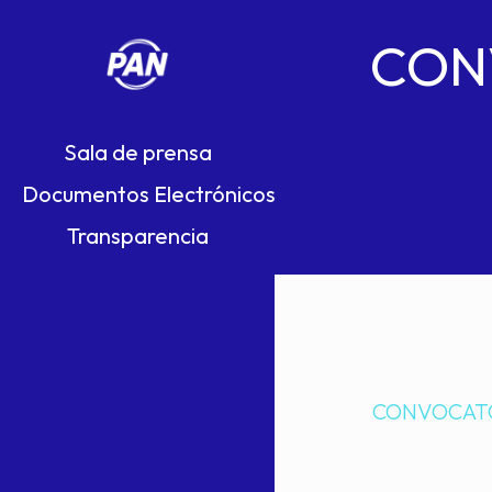
CON
Sala de prensa
Documentos Electrónicos
Transparencia
CONVOCATO