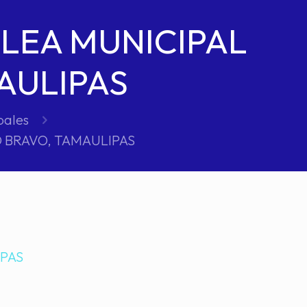
LEA MUNICIPAL
AULIPAS
pales
 BRAVO, TAMAULIPAS
IPAS