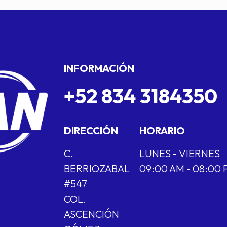
INFORMACIÓN
+52 834 3184350
DIRECCIÓN
HORARIO
C.
LUNES - VIERNES
BERRIOZABAL
09:00 AM - 08:00
#547
COL.
ASCENCIÓN