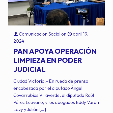
Comunicacion Social
on
abril 19,
2024
PAN APOYA OPERACIÓN
LIMPIEZA EN PODER
JUDICIAL
Ciudad Victoria.- En rueda de prensa
encabezada por el diputado Ángel
Covarrubias Villaverde, el diputado Raúl
Pérez Luevano, y los abogados Eddy Varón
Levy y Julián
[…]