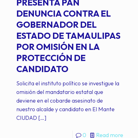
PRESENTA PAN
DENUNCIA CONTRA EL
GOBERNADOR DEL
ESTADO DE TAMAULIPAS
POR OMISIÓN EN LA
PROTECCIÓN DE
CANDIDATO
Solicita el instituto político se investigue la
omisión del mandatario estatal que
deviene en el cobarde asesinato de
nuestro alcalde y candidato en El Mante
CIUDAD
[…]
0
Read more