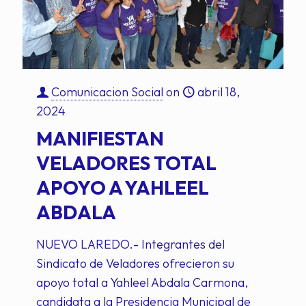
Comunicacion Social
on
abril 18,
2024
MANIFIESTAN
VELADORES TOTAL
APOYO A YAHLEEL
ABDALA
NUEVO LAREDO.- Integrantes del
Sindicato de Veladores ofrecieron su
apoyo total a Yahleel Abdala Carmona,
candidata a la Presidencia Municipal de