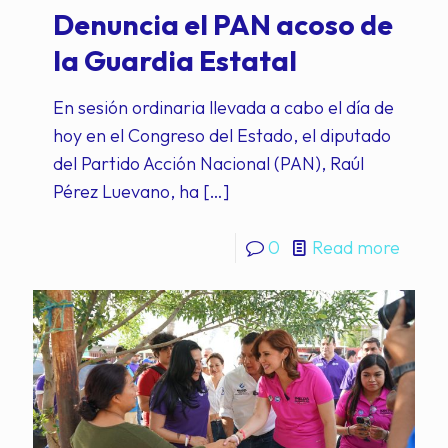
Denuncia el PAN acoso de
la Guardia Estatal
En sesión ordinaria llevada a cabo el día de
hoy en el Congreso del Estado, el diputado
del Partido Acción Nacional (PAN), Raúl
Pérez Luevano, ha
[…]
0
Read more