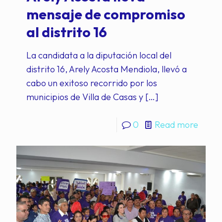
mensaje de compromiso
al distrito 16
La candidata a la diputación local del
distrito 16, Arely Acosta Mendiola, llevó a
cabo un exitoso recorrido por los
municipios de Villa de Casas y
[…]
0
Read more