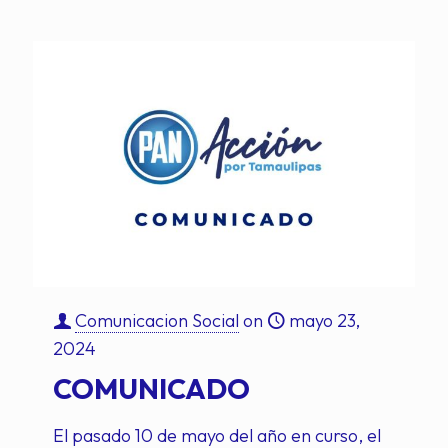
Comunicacion Social
on
mayo 23,
2024
COMUNICADO
El pasado 10 de mayo del año en curso, el