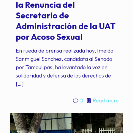
la Renuncia del
Secretario de
Administración de la UAT
por Acoso Sexual
En rueda de prensa realizada hoy, Imelda
Sanmiguel Sánchez, candidata al Senado
por Tamaulipas, ha levantado la voz en
solidaridad y defensa de los derechos de
[…]
0
Read more