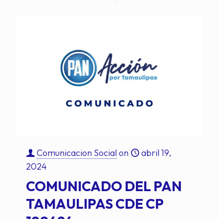
Comunicacion Social
on
abril 19,
2024
COMUNICADO DEL PAN
TAMAULIPAS CDE CP