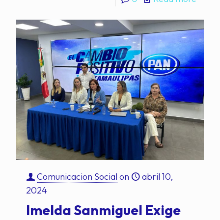
Comunicacion Social
on
abril 10,
2024
Imelda Sanmiguel Exige