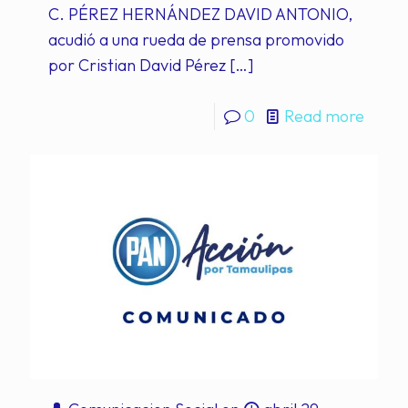
C. PÉREZ HERNÁNDEZ DAVID ANTONIO,
acudió a una rueda de prensa promovido
por Cristian David Pérez
[…]
0
Read more