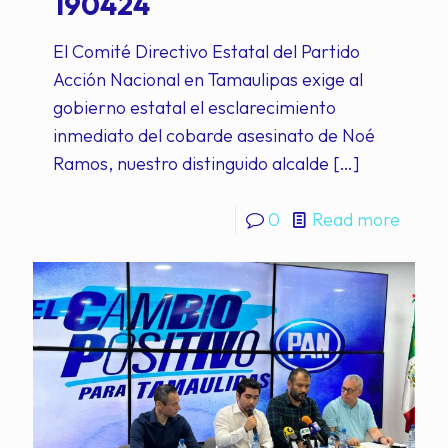
190424
El Comité Directivo Estatal del Partido
Acción Nacional en Tamaulipas exige al
gobierno estatal el esclarecimiento
inmediato del cobarde asesinato de Noé
Ramos, nuestro distinguido alcalde
[…]
0
Read more