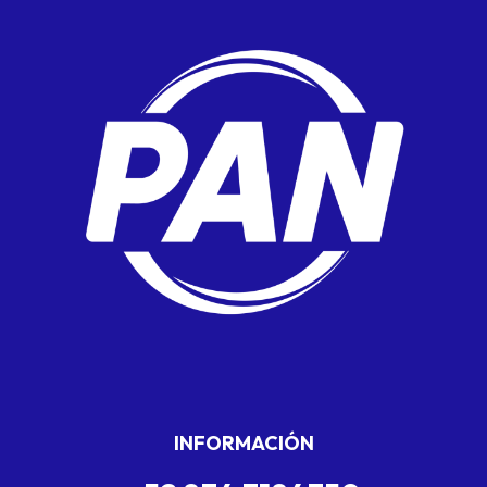
INFORMACIÓN