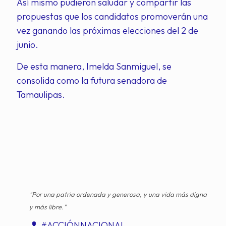
Así mismo pudieron saludar y compartir las
propuestas que los candidatos promoverán una
vez ganando las próximas elecciones del 2 de
junio.
De esta manera, Imelda Sanmiguel, se
consolida como la futura senadora de
Tamaulipas.
"Por una patria ordenada y generosa, y una vida más digna
y más libre."
#ACCIÓNNACIONAL