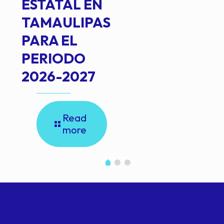
ESTATAL EN
TAMAULIPAS
PARA EL
PERIODO
2026-2027
Read
more