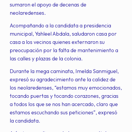
sumaron el apoyo de decenas de
neolaredenses.
Acompañando a la candidata a presidencia
municipal, Yahleel Abdala, saludaron casa por
casa a los vecinos quienes externaron su
preocupación por la falta de mantenimiento a
las calles y plazas de la colonia.
Durante la mega caminata, Imelda Sanmiguel,
expresó su agradecimiento ante la calidez de
los neolaredenses, “estamos muy emocionados,
tocando puertas y tocando corazones, gracias
a todos los que se nos han acercado, claro que
estamos escuchando sus peticiones”, expresó
la candidata.