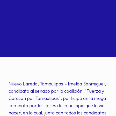
Nuevo Laredo, Tamaulipas.- Imelda Sanmiguel,
candidata al senado por la coalición, “Fuerza y
Corazón por Tamaulipas”, participó en la mega
caminata por las calles del municipio que la vio
nacer, en la cual, junto con todos los candidatos