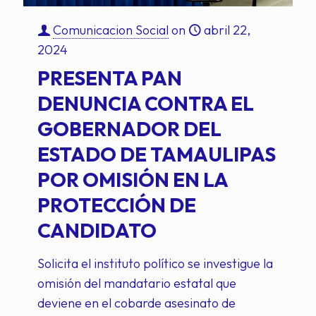
Comunicacion Social
on
abril 22,
2024
PRESENTA PAN
DENUNCIA CONTRA EL
GOBERNADOR DEL
ESTADO DE TAMAULIPAS
POR OMISIÓN EN LA
PROTECCIÓN DE
CANDIDATO
Solicita el instituto político se investigue la
omisión del mandatario estatal que
deviene en el cobarde asesinato de