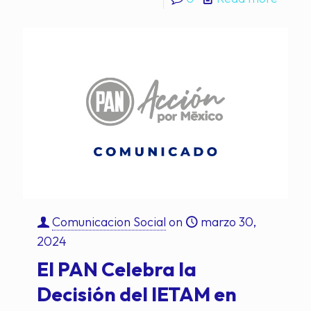
Comunicacion Social
on
marzo 30,
2024
El PAN Celebra la
Decisión del IETAM en