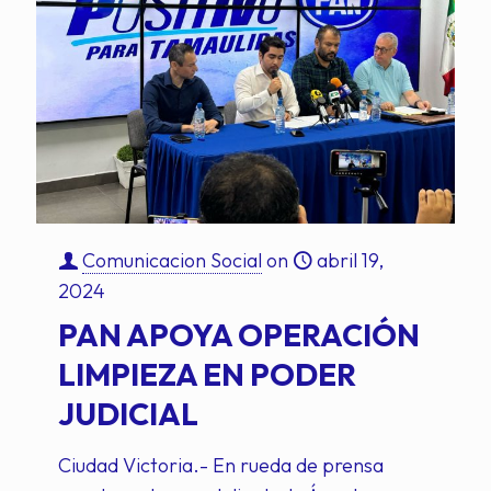
Comunicacion Social
on
abril 19,
2024
PAN APOYA OPERACIÓN
LIMPIEZA EN PODER
JUDICIAL
Ciudad Victoria.- En rueda de prensa