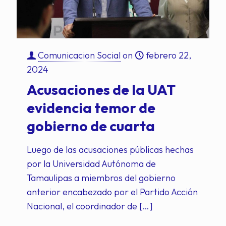
Comunicacion Social
on
febrero 22,
2024
Acusaciones de la UAT
evidencia temor de
gobierno de cuarta
Luego de las acusaciones públicas hechas
por la Universidad Autónoma de
Tamaulipas a miembros del gobierno
anterior encabezado por el Partido Acción
Nacional, el coordinador de
[…]