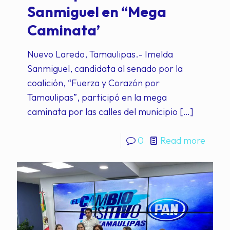
Sanmiguel en “Mega
Caminata’
Nuevo Laredo, Tamaulipas.- Imelda
Sanmiguel, candidata al senado por la
coalición, “Fuerza y Corazón por
Tamaulipas”, participó en la mega
caminata por las calles del municipio
[…]
0
Read more