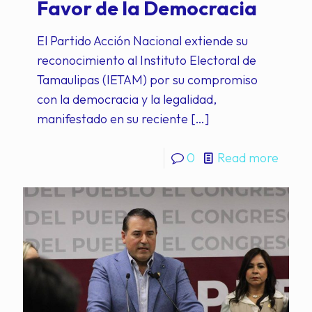
Favor de la Democracia
El Partido Acción Nacional extiende su
reconocimiento al Instituto Electoral de
Tamaulipas (IETAM) por su compromiso
con la democracia y la legalidad,
manifestado en su reciente
[…]
0
Read more