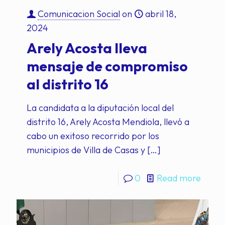
Comunicacion Social
on
abril 18,
2024
Arely Acosta lleva
mensaje de compromiso
al distrito 16
La candidata a la diputación local del
distrito 16, Arely Acosta Mendiola, llevó a
cabo un exitoso recorrido por los
municipios de Villa de Casas y
[…]
0
Read more