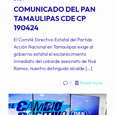
COMUNICADO DEL PAN
TAMAULIPAS CDE CP
190424
El Comité Directivo Estatal del Partido
Acción Nacional en Tamaulipas exige al
gobierno estatal el esclarecimiento
inmediato del cobarde asesinato de Noé
Ramos, nuestro distinguido alcalde
[…]
0
Read more