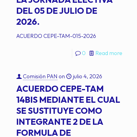
DEL 05 DE JULIO DE
2026.
ACUERDO CEPE-TAM-015-2026
0
Read more
Comisión PAN
on
julio 4, 2026
ACUERDO CEPE-TAM
14BIS MEDIANTE EL CUAL
SE SUSTITUYE COMO
INTEGRANTE 2 DE LA
FORMULA DE