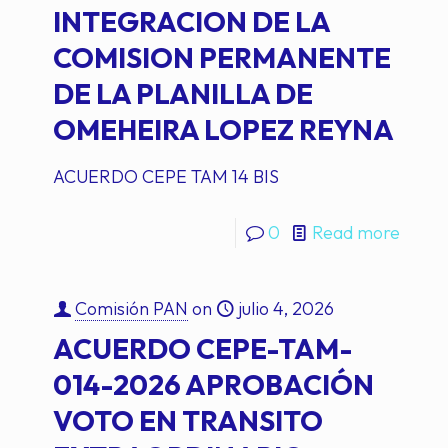
INTEGRACION DE LA
COMISION PERMANENTE
DE LA PLANILLA DE
OMEHEIRA LOPEZ REYNA
ACUERDO CEPE TAM 14 BIS
0
Read more
Comisión PAN
on
julio 4, 2026
ACUERDO CEPE-TAM-
014-2026 APROBACIÓN
VOTO EN TRANSITO