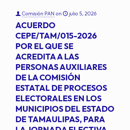
Comisión PAN
on
julio 5, 2026
ACUERDO
CEPE/TAM/015-2026
POR EL QUE SE
ACREDITA A LAS
PERSONAS AUXILIARES
DE LA COMISIÓN
ESTATAL DE PROCESOS
ELECTORALES EN LOS
MUNICIPIOS DEL ESTADO
DE TAMAULIPAS, PARA
LA JORNADA ELECTIVA