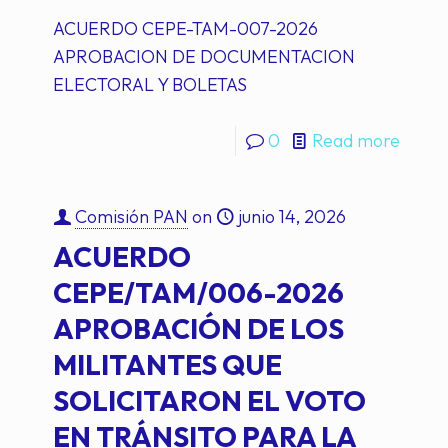
ACUERDO CEPE-TAM-007-2026
APROBACION DE DOCUMENTACION
ELECTORAL Y BOLETAS
0
Read more
Comisión PAN
on
junio 14, 2026
ACUERDO
CEPE/TAM/006-2026
APROBACIÓN DE LOS
MILITANTES QUE
SOLICITARON EL VOTO
EN TRÁNSITO PARA LA