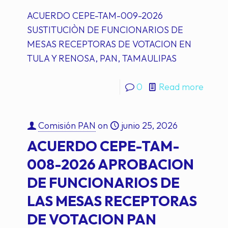
ACUERDO CEPE-TAM-009-2026
SUSTITUCIÒN DE FUNCIONARIOS DE
MESAS RECEPTORAS DE VOTACION EN
TULA Y RENOSA, PAN, TAMAULIPAS
0
Read more
Comisión PAN
on
junio 25, 2026
ACUERDO CEPE-TAM-
008-2026 APROBACION
DE FUNCIONARIOS DE
LAS MESAS RECEPTORAS
DE VOTACION PAN