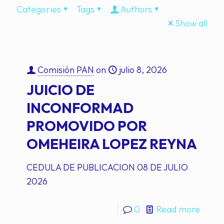
Categories
Tags
Authors
Show all
Comisión PAN
on
julio 8, 2026
JUICIO DE
INCONFORMAD
PROMOVIDO POR
OMEHEIRA LOPEZ REYNA
CEDULA DE PUBLICACION 08 DE JULIO
2026
0
Read more