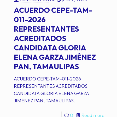
ACUERDO CEPE-TAM-
011-2026
REPRESENTANTES
ACREDITADOS
CANDIDATA GLORIA
ELENA GARZA JIMÈNEZ
PAN, TAMAULIPAS
ACUERDO CEPE-TAM-011-2026
REPRESENTANTES ACREDITADOS
CANDIDATA GLORIA ELENA GARZA
JIMÈNEZ PAN, TAMAULIPAS.
0
Read more