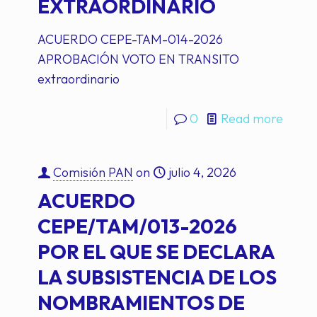
EXTRAORDINARIO
ACUERDO CEPE-TAM-014-2026
APROBACIÓN VOTO EN TRANSITO
extraordinario
0
Read more
Comisión PAN
on
julio 4, 2026
ACUERDO
CEPE/TAM/013-2026
POR EL QUE SE DECLARA
LA SUBSISTENCIA DE LOS
NOMBRAMIENTOS DE