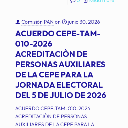
0
Read more
Comisión PAN
on
junio 30, 2026
ACUERDO CEPE-TAM-
010-2026
ACREDITACIÒN DE
PERSONAS AUXILIARES
DE LA CEPE PARA LA
JORNADA ELECTORAL
DEL 5 DE JULIO DE 2026
ACUERDO CEPE-TAM-010-2026
ACREDITACIÒN DE PERSONAS
AUXILIARES DE LA CEPE PARA LA