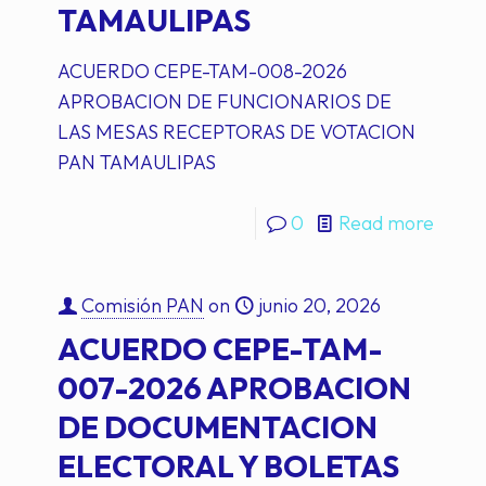
TAMAULIPAS
ACUERDO CEPE-TAM-008-2026
APROBACION DE FUNCIONARIOS DE
LAS MESAS RECEPTORAS DE VOTACION
PAN TAMAULIPAS
0
Read more
Comisión PAN
on
junio 20, 2026
ACUERDO CEPE-TAM-
007-2026 APROBACION
DE DOCUMENTACION
ELECTORAL Y BOLETAS