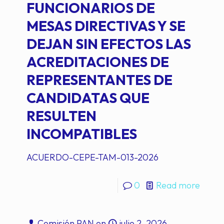
FUNCIONARIOS DE
MESAS DIRECTIVAS Y SE
DEJAN SIN EFECTOS LAS
ACREDITACIONES DE
REPRESENTANTES DE
CANDIDATAS QUE
RESULTEN
INCOMPATIBLES
ACUERDO-CEPE-TAM-013-2026
0
Read more
Comisión PAN
on
julio 2, 2026