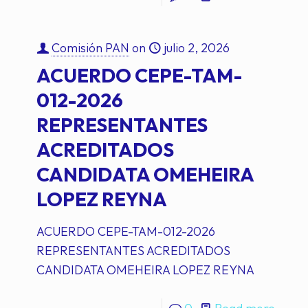
Comisión PAN
on
julio 2, 2026
ACUERDO CEPE-TAM-
012-2026
REPRESENTANTES
ACREDITADOS
CANDIDATA OMEHEIRA
LOPEZ REYNA
ACUERDO CEPE-TAM-012-2026
REPRESENTANTES ACREDITADOS
CANDIDATA OMEHEIRA LOPEZ REYNA