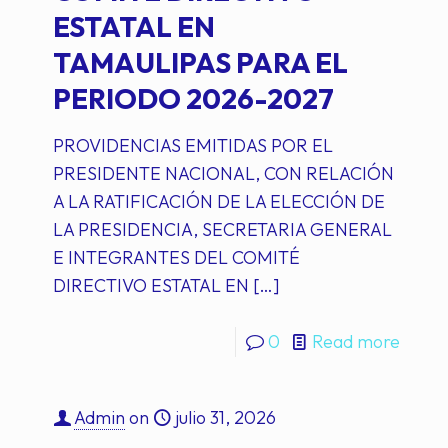
ESTATAL EN
TAMAULIPAS PARA EL
PERIODO 2026-2027
PROVIDENCIAS EMITIDAS POR EL
PRESIDENTE NACIONAL, CON RELACIÓN
A LA RATIFICACIÓN DE LA ELECCIÓN DE
LA PRESIDENCIA, SECRETARIA GENERAL
E INTEGRANTES DEL COMITÉ
DIRECTIVO ESTATAL EN
[…]
0
Read more
Admin
on
julio 31, 2026