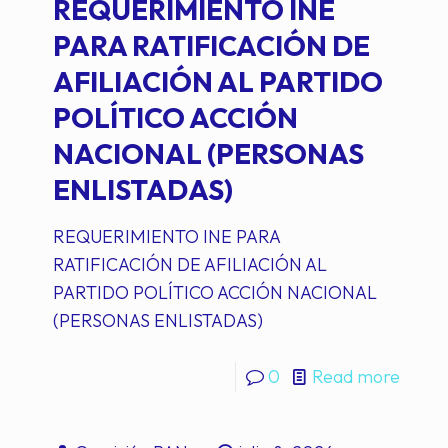
REQUERIMIENTO INE
PARA RATIFICACIÓN DE
AFILIACIÓN AL PARTIDO
POLÍTICO ACCIÓN
NACIONAL (PERSONAS
ENLISTADAS)
REQUERIMIENTO INE PARA
RATIFICACIÓN DE AFILIACIÓN AL
PARTIDO POLÍTICO ACCIÓN NACIONAL
(PERSONAS ENLISTADAS)
0
Read more