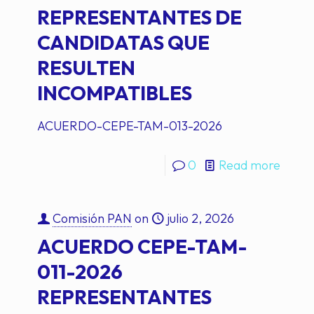
REPRESENTANTES DE
CANDIDATAS QUE
RESULTEN
INCOMPATIBLES
ACUERDO-CEPE-TAM-013-2026
0
Read more
Comisión PAN
on
julio 2, 2026
ACUERDO CEPE-TAM-
011-2026
REPRESENTANTES