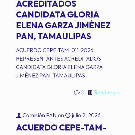
ACREDITADOS
CANDIDATA GLORIA
ELENA GARZA JIMÈNEZ
PAN, TAMAULIPAS
ACUERDO CEPE-TAM-011-2026
REPRESENTANTES ACREDITADOS
CANDIDATA GLORIA ELENA GARZA
JIMÈNEZ PAN, TAMAULIPAS.
0
Read more
Comisión PAN
on
julio 2, 2026
ACUERDO CEPE-TAM-