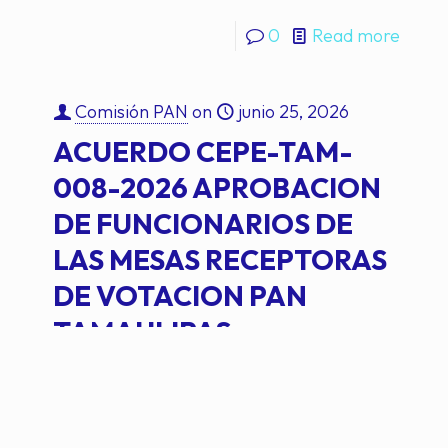
0
Read more
Comisión PAN
on
junio 25, 2026
ACUERDO CEPE-TAM-
008-2026 APROBACION
DE FUNCIONARIOS DE
LAS MESAS RECEPTORAS
DE VOTACION PAN
TAMAULIPAS
ACUERDO CEPE-TAM-008-2026
APROBACION DE FUNCIONARIOS DE
LAS MESAS RECEPTORAS DE VOTACION