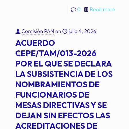
0
Read more
Comisión PAN
on
julio 4, 2026
ACUERDO
CEPE/TAM/013-2026
POR EL QUE SE DECLARA
LA SUBSISTENCIA DE LOS
NOMBRAMIENTOS DE
FUNCIONARIOS DE
MESAS DIRECTIVAS Y SE
DEJAN SIN EFECTOS LAS
ACREDITACIONES DE