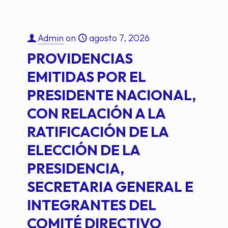
Admin
on
agosto 7, 2026
PROVIDENCIAS
EMITIDAS POR EL
PRESIDENTE NACIONAL,
CON RELACIÓN A LA
RATIFICACIÓN DE LA
ELECCIÓN DE LA
PRESIDENCIA,
SECRETARIA GENERAL E
INTEGRANTES DEL
COMITÉ DIRECTIVO