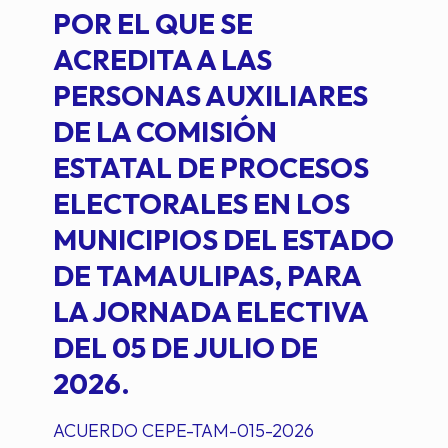
POR EL QUE SE
ACREDITA A LAS
PERSONAS AUXILIARES
DE LA COMISIÓN
ESTATAL DE PROCESOS
ELECTORALES EN LOS
MUNICIPIOS DEL ESTADO
DE TAMAULIPAS, PARA
LA JORNADA ELECTIVA
DEL 05 DE JULIO DE
2026.
ACUERDO CEPE-TAM-015-2026