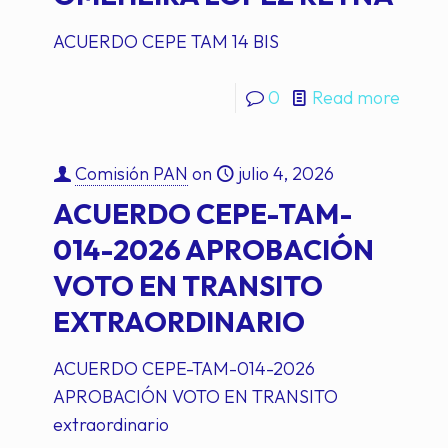
ACUERDO CEPE TAM 14 BIS
0
Read more
Comisión PAN
on
julio 4, 2026
ACUERDO CEPE-TAM-
014-2026 APROBACIÓN
VOTO EN TRANSITO
EXTRAORDINARIO
ACUERDO CEPE-TAM-014-2026
APROBACIÓN VOTO EN TRANSITO
extraordinario