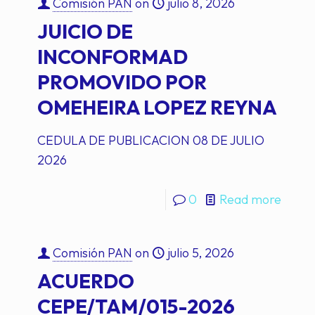
Comisión PAN
on
julio 8, 2026
JUICIO DE
INCONFORMAD
PROMOVIDO POR
OMEHEIRA LOPEZ REYNA
CEDULA DE PUBLICACION 08 DE JULIO
2026
0
Read more
Comisión PAN
on
julio 5, 2026
ACUERDO
CEPE/TAM/015-2026