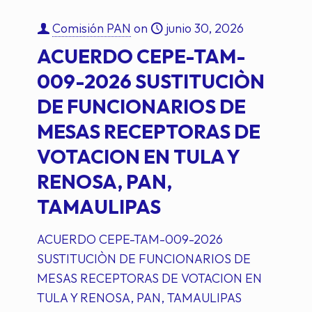
Comisión PAN
on
junio 30, 2026
ACUERDO CEPE-TAM-
009-2026 SUSTITUCIÒN
DE FUNCIONARIOS DE
MESAS RECEPTORAS DE
VOTACION EN TULA Y
RENOSA, PAN,
TAMAULIPAS
ACUERDO CEPE-TAM-009-2026
SUSTITUCIÒN DE FUNCIONARIOS DE
MESAS RECEPTORAS DE VOTACION EN
TULA Y RENOSA, PAN, TAMAULIPAS