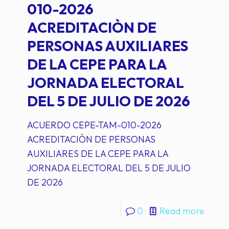
010-2026
ACREDITACIÒN DE
PERSONAS AUXILIARES
DE LA CEPE PARA LA
JORNADA ELECTORAL
DEL 5 DE JULIO DE 2026
ACUERDO CEPE-TAM-010-2026
ACREDITACIÒN DE PERSONAS
AUXILIARES DE LA CEPE PARA LA
JORNADA ELECTORAL DEL 5 DE JULIO
DE 2026
0
Read more