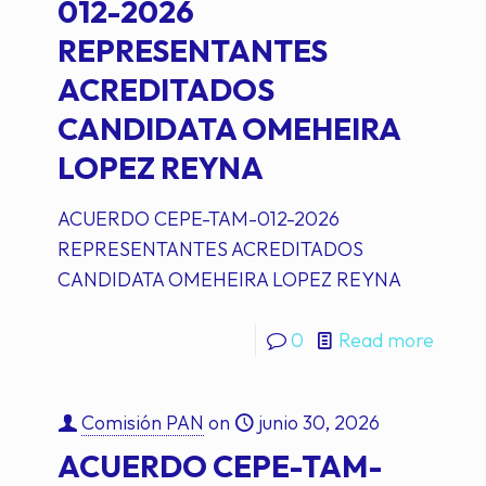
012-2026
REPRESENTANTES
ACREDITADOS
CANDIDATA OMEHEIRA
LOPEZ REYNA
ACUERDO CEPE-TAM-012-2026
REPRESENTANTES ACREDITADOS
CANDIDATA OMEHEIRA LOPEZ REYNA
0
Read more
Comisión PAN
on
junio 30, 2026
ACUERDO CEPE-TAM-