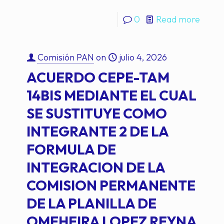
0
Read more
Comisión PAN
on
julio 4, 2026
ACUERDO CEPE-TAM
14BIS MEDIANTE EL CUAL
SE SUSTITUYE COMO
INTEGRANTE 2 DE LA
FORMULA DE
INTEGRACION DE LA
COMISION PERMANENTE
DE LA PLANILLA DE
OMEHEIRA LOPEZ REYNA