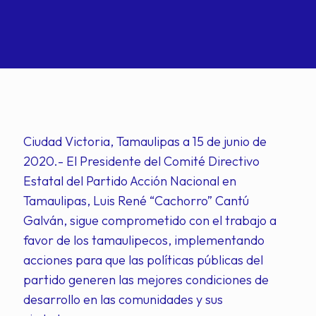
Ciudad Victoria, Tamaulipas a 15 de junio de
2020.- El Presidente del Comité Directivo
Estatal del Partido Acción Nacional en
Tamaulipas, Luis René “Cachorro” Cantú
Galván, sigue comprometido con el trabajo a
favor de los tamaulipecos, implementando
acciones para que las políticas públicas del
partido generen las mejores condiciones de
desarrollo en las comunidades y sus