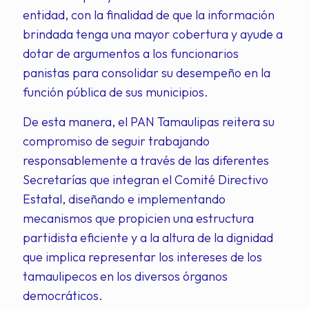
entidad, con la finalidad de que la información
brindada tenga una mayor cobertura y ayude a
dotar de argumentos a los funcionarios
panistas para consolidar su desempeño en la
función pública de sus municipios.
De esta manera, el PAN Tamaulipas reitera su
compromiso de seguir trabajando
responsablemente a través de las diferentes
Secretarías que integran el Comité Directivo
Estatal, diseñando e implementando
mecanismos que propicien una estructura
partidista eficiente y a la altura de la dignidad
que implica representar los intereses de los
tamaulipecos en los diversos órganos
democráticos.