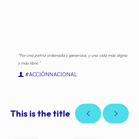
"Por una patria ordenada y generosa, y una vida más digna
y más libre."
#ACCIÓNNACIONAL
This is the title