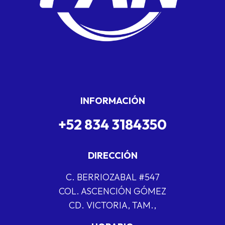
INFORMACIÓN
+52 834 3184350
DIRECCIÓN
C. BERRIOZABAL #547
COL. ASCENCIÓN GÓMEZ
CD. VICTORIA, TAM.,