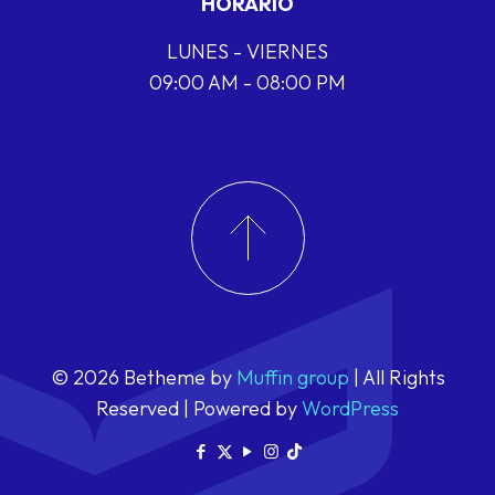
HORARIO
LUNES - VIERNES
09:00 AM - 08:00 PM
© 2026 Betheme by
Muffin group
| All Rights
Reserved | Powered by
WordPress