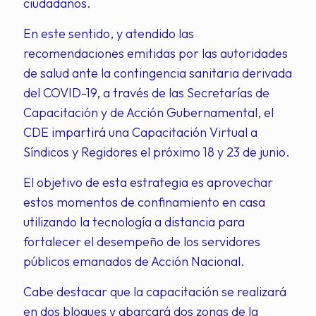
ciudadanos.
En este sentido, y atendido las
recomendaciones emitidas por las autoridades
de salud ante la contingencia sanitaria derivada
del COVID-19, a través de las Secretarías de
Capacitación y de Acción Gubernamental, el
CDE impartirá una Capacitación Virtual a
Síndicos y Regidores el próximo 18 y 23 de junio.
El objetivo de esta estrategia es aprovechar
estos momentos de confinamiento en casa
utilizando la tecnología a distancia para
fortalecer el desempeño de los servidores
públicos emanados de Acción Nacional.
Cabe destacar que la capacitación se realizará
en dos bloques y abarcará dos zonas de la