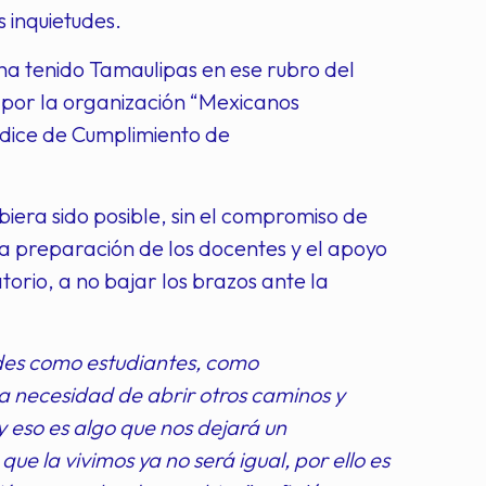
s inquietudes.
ha tenido Tamaulipas en ese rubro del
 por la organización “Mexicanos
ndice de Cumplimiento de
iera sido posible, sin el compromiso de
la preparación de los docentes y el apoyo
atorio, a no bajar los brazos ante la
edes como estudiantes, como
a necesidad de abrir otros caminos y
y eso es algo que nos dejará un
e la vivimos ya no será igual, por ello es