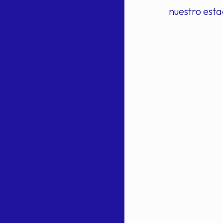
nuestro esta