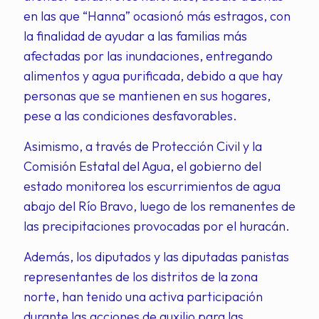
en las que “Hanna” ocasionó más estragos, con
la finalidad de ayudar a las familias más
afectadas por las inundaciones, entregando
alimentos y agua purificada, debido a que hay
personas que se mantienen en sus hogares,
pese a las condiciones desfavorables.
Asimismo, a través de Protección Civil y la
Comisión Estatal del Agua, el gobierno del
estado monitorea los escurrimientos de agua
abajo del Río Bravo, luego de los remanentes de
las precipitaciones provocadas por el huracán.
Además, los diputados y las diputadas panistas
representantes de los distritos de la zona
norte, han tenido una activa participación
durante las acciones de auxilio para las