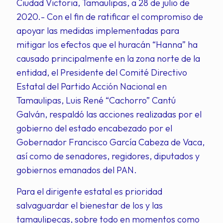
Ciudad Victoria, Tamaulipas, a 28 de julio de
2020.- Con el fin de ratificar el compromiso de
apoyar las medidas implementadas para
mitigar los efectos que el huracán “Hanna” ha
causado principalmente en la zona norte de la
entidad, el Presidente del Comité Directivo
Estatal del Partido Acción Nacional en
Tamaulipas, Luis René “Cachorro” Cantú
Galván, respaldó las acciones realizadas por el
gobierno del estado encabezado por el
Gobernador Francisco García Cabeza de Vaca,
así como de senadores, regidores, diputados y
gobiernos emanados del PAN.
Para el dirigente estatal es prioridad
salvaguardar el bienestar de los y las
tamaulipecas, sobre todo en momentos como