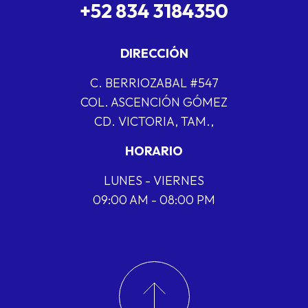
+52 834 3184350
DIRECCIÓN
C. BERRIOZABAL #547
COL. ASCENCIÓN GÓMEZ
CD. VICTORIA, TAM.,
HORARIO
LUNES - VIERNES
09:00 AM - 08:00 PM