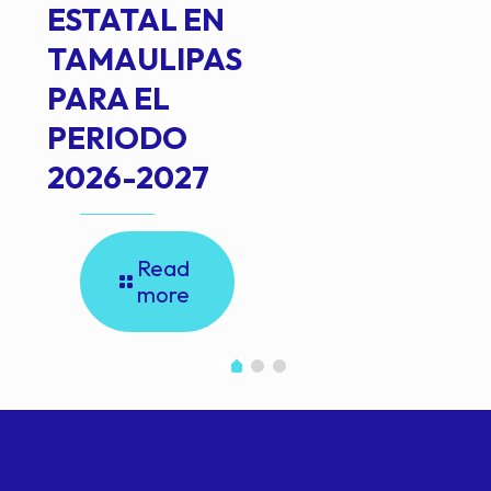
ESTATAL EN
TAMAULIPAS
PARA EL
PERIODO
2026-2027
Read
more