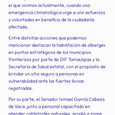
el que vivimos actualmente, cuando una
emergencia climatológica urge a unir esfuerzos
y voluntades en beneficio de la ciudadanía
afectada.
Entre distintas acciones que podemos
mencionar destacan la habilitación de alberges
en puntos estratégicos de los municipios
fronterizos por parte de DIF Tamaulipas y la
Secretaría de Salud estatal, con el propósito de
brindar un sitio seguro a personas en
vulnerabilidad ante las fuertes lluvias
registradas.
Por su parte, el Senador Ismael García Cabeza
de Vaca, junto a personal capacitado en
atender catástrofes naturales, acudió a zonas