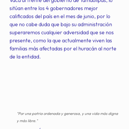
Vaca al frente del gobierno de Tamaulipas, lo
sitúan entre los 4 gobernadores mejor
calificados del país en el mes de junio, por lo
que no cabe duda que bajo su administración
superaremos cualquier adversidad que se nos
presente, como la que actualmente viven las
familias más afectadas por el huracán al norte
de la entidad.
"Por una patria ordenada y generosa, y una vida más digna
y más libre."