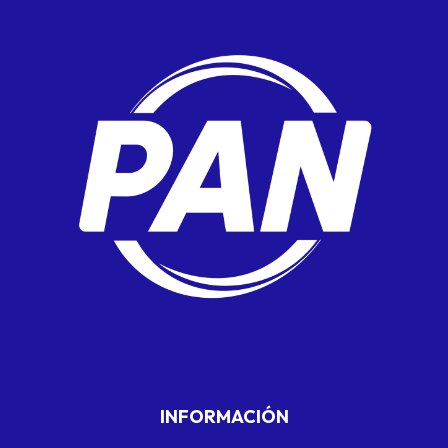
INFORMACIÓN