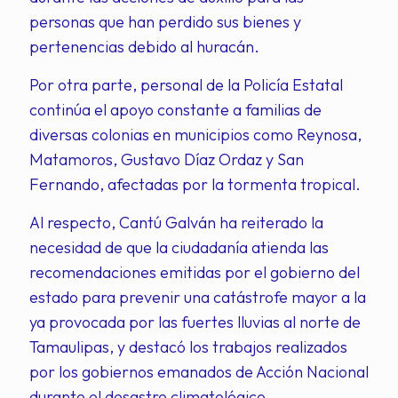
personas que han perdido sus bienes y
pertenencias debido al huracán.
Por otra parte, personal de la Policía Estatal
continúa el apoyo constante a familias de
diversas colonias en municipios como Reynosa,
Matamoros, Gustavo Díaz Ordaz y San
Fernando, afectadas por la tormenta tropical.
Al respecto, Cantú Galván ha reiterado la
necesidad de que la ciudadanía atienda las
recomendaciones emitidas por el gobierno del
estado para prevenir una catástrofe mayor a la
ya provocada por las fuertes lluvias al norte de
Tamaulipas, y destacó los trabajos realizados
por los gobiernos emanados de Acción Nacional
durante el desastre climatológico.