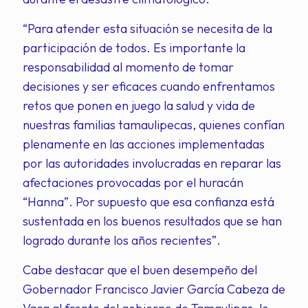
“Para atender esta situación se necesita de la
participación de todos. Es importante la
responsabilidad al momento de tomar
decisiones y ser eficaces cuando enfrentamos
retos que ponen en juego la salud y vida de
nuestras familias tamaulipecas, quienes confían
plenamente en las acciones implementadas
por las autoridades involucradas en reparar las
afectaciones provocadas por el huracán
“Hanna”. Por supuesto que esa confianza está
sustentada en los buenos resultados que se han
logrado durante los años recientes”.
Cabe destacar que el buen desempeño del
Gobernador Francisco Javier García Cabeza de