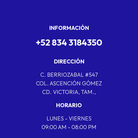
INFORMACIÓN
+52 834 3184350
DIRECCIÓN
C. BERRIOZABAL #547
COL. ASCENCIÓN GÓMEZ
CD. VICTORIA, TAM.,
HORARIO
LUNES - VIERNES
09:00 AM - 08:00 PM