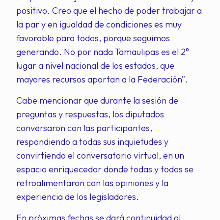
positivo. Creo que el hecho de poder trabajar a
la par y en igualdad de condiciones es muy
favorable para todos, porque seguimos
generando. No por nada Tamaulipas es el 2°
lugar a nivel nacional de los estados, que
mayores recursos aportan a la Federación”.
Cabe mencionar que durante la sesión de
preguntas y respuestas, los diputados
conversaron con las participantes,
respondiendo a todas sus inquietudes y
convirtiendo el conversatorio virtual, en un
espacio enriquecedor donde todas y todos se
retroalimentaron con las opiniones y la
experiencia de los legisladores.
En próximas fechas se dará continuidad al