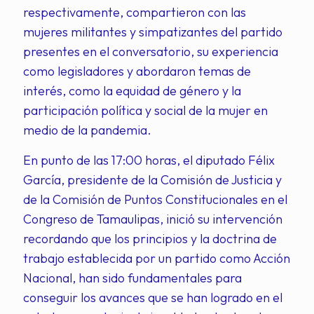
respectivamente, compartieron con las
mujeres militantes y simpatizantes del partido
presentes en el conversatorio, su experiencia
como legisladores y abordaron temas de
interés, como la equidad de género y la
participación política y social de la mujer en
medio de la pandemia.
En punto de las 17:00 horas, el diputado Félix
García, presidente de la Comisión de Justicia y
de la Comisión de Puntos Constitucionales en el
Congreso de Tamaulipas, inició su intervención
recordando que los principios y la doctrina de
trabajo establecida por un partido como Acción
Nacional, han sido fundamentales para
conseguir los avances que se han logrado en el