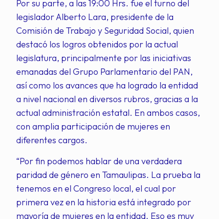
Por su parte, a las 19:00 Hrs. fue el turno del
legislador Alberto Lara, presidente de la
Comisión de Trabajo y Seguridad Social, quien
destacó los logros obtenidos por la actual
legislatura, principalmente por las iniciativas
emanadas del Grupo Parlamentario del PAN,
así como los avances que ha logrado la entidad
a nivel nacional en diversos rubros, gracias a la
actual administración estatal. En ambos casos,
con amplia participación de mujeres en
diferentes cargos.
“Por fin podemos hablar de una verdadera
paridad de género en Tamaulipas. La prueba la
tenemos en el Congreso local, el cual por
primera vez en la historia está integrado por
mayoría de mujeres en la entidad. Eso es muy