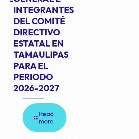
INTEGRANTES
DEL COMITÉ
DIRECTIVO
ESTATAL EN
TAMAULIPAS
PARA EL
PERIODO
2026-2027
Read
more