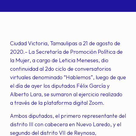
Ciudad Victoria, Tamaulipas a 21 de agosto de
2020.- La Secretaría de Promoción Política de
la Mujer, a cargo de Leticia Meneses, dio
continuidad al 2do ciclo de conversatorios
virtuales denominado “Hablemos”, luego de que
el día de ayer los diputados Félix García y
Alberto Lara, se sumaron al ejercicio realizado
a través de la plataforma digital Zoom.
Ambos diputados, el primero representante del
distrito III con cabecera en Nuevo Laredo, y el
segundo del distrito VII de Reynosa,