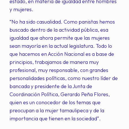
estado, en materia de igualdad entre hombres
y mujeres.
“No ha sido casualidad. Como panistas hemos
buscado dentro de la actividad pública, esa
igualdad que ahora permite que las mujeres
sean mayoría en la actual legislatura. Todo lo
que hacemos en Acción Nacional es a base de
principios, trabajamos de manera muy
profesional, muy responsable, con grandes
personalidades políticas, como nuestro líder de
bancada y presidente de la Junta de
Coordinación Política, Gerardo Peña Flores,
quien es un conocedor de los temas que
preocupan a la mujer tamaulipeca y de la
importancia que tienen en la sociedad”.