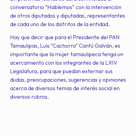
conversatorio “Hablemos” con la intervención
de otros diputados y diputadas, representantes
de cada uno de los distritos de la entidad.
Hay que decir que para el Presidente del PAN
Tamaulipas, Luis “Cachorro” Cantú Galván, es
importante que la mujer tamaulipeca tenga un
acercamiento con los integrantes de la LXIV
Legislatura, para que puedan externar sus
dudas, preocupaciones, sugerencias y opiniones
acerca de diversos temas de interés social en
diversos rubros.