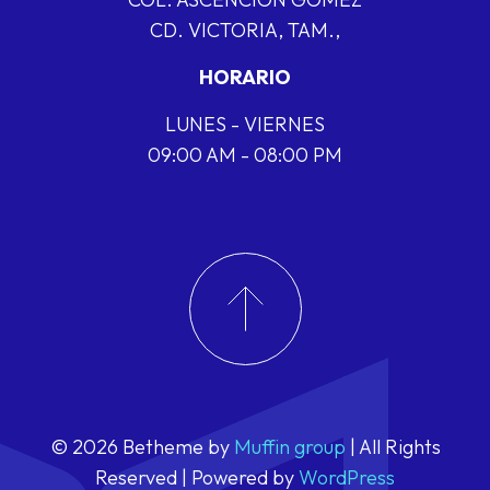
CD. VICTORIA, TAM.,
HORARIO
LUNES - VIERNES
09:00 AM - 08:00 PM
© 2026 Betheme by
Muffin group
| All Rights
Reserved | Powered by
WordPress