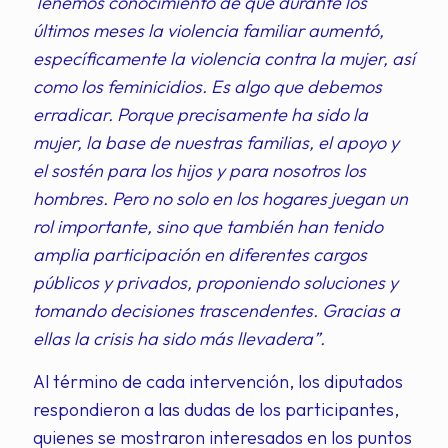
Tenemos conocimiento de que durante los
últimos meses la violencia familiar aumentó,
específicamente la violencia contra la mujer, así
como los feminicidios. Es algo que debemos
erradicar. Porque precisamente ha sido la
mujer, la base de nuestras familias, el apoyo y
el sostén para los hijos y para nosotros los
hombres. Pero no solo en los hogares juegan un
rol importante, sino que también han tenido
amplia participación en diferentes cargos
públicos y privados, proponiendo soluciones y
tomando decisiones trascendentes. Gracias a
ellas la crisis ha sido más llevadera”.
Al término de cada intervención, los diputados
respondieron a las dudas de los participantes,
quienes se mostraron interesados en los puntos