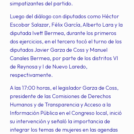
simpatizantes del partido.
Luego del diálogo con diputados como Héctor
Escobar Salazar, Félix García, Alberto Lara y la
diputada Ivett Bermea, durante los primeros
dos ejercicios, en el tercero tocó el turno de los
diputados Javier Garza de Coss y Manuel
Canales Bermea, por parte de los distritos VI
de Reynosa y I de Nuevo Laredo,
respectivamente.
A las 17:00 horas, el legislador Garza de Coss,
presidente de las Comisiones de Derechos
Humanos y de Transparencia y Acceso a la
Información Pública en el Congreso local, inició
su intervención y señaló la importancia de
integrar los temas de mujeres en las agendas