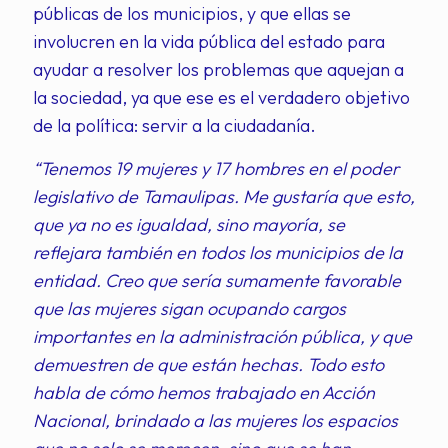
públicas de los municipios, y que ellas se
involucren en la vida pública del estado para
ayudar a resolver los problemas que aquejan a
la sociedad, ya que ese es el verdadero objetivo
de la política: servir a la ciudadanía.
“Tenemos 19 mujeres y 17 hombres en el poder
legislativo de Tamaulipas. Me gustaría que esto,
que ya no es igualdad, sino mayoría, se
reflejara también en todos los municipios de la
entidad. Creo que sería sumamente favorable
que las mujeres sigan ocupando cargos
importantes en la administración pública, y que
demuestren de que están hechas. Todo esto
habla de cómo hemos trabajado en Acción
Nacional, brindado a las mujeres los espacios