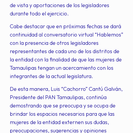
de vista y aportaciones de los legisladores
durante todo el ejercicio.
Cabe destacar que en próximas fechas se dará
continuidad al conversatorio virtual “Hablemos”
con la presencia de otros legisladores
representantes de cada uno de los distritos de
la entidad con la finalidad de que las mujeres de
Tamaulipas tengan un acercamiento con los
integrantes de la actual legislatura.
De esta manera, Luis “Cachorro” Cantú Galván,
Presidente del PAN Tamaulipas, continúa
demostrando que se preocupa y se ocupa de
brindar los espacios necesarios para que las
mujeres de la entidad externen sus dudas,
preocupaciones, sugerencias y opiniones