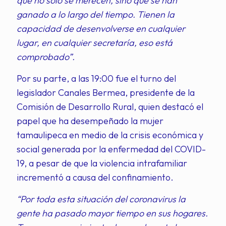
que no solo se merecen, sino que se han
ganado a lo largo del tiempo. Tienen la
capacidad de desenvolverse en cualquier
lugar, en cualquier secretaría, eso está
comprobado”.
Por su parte, a las 19:00 fue el turno del
legislador Canales Bermea, presidente de la
Comisión de Desarrollo Rural, quien destacó el
papel que ha desempeñado la mujer
tamaulipeca en medio de la crisis económica y
social generada por la enfermedad del COVID-
19, a pesar de que la violencia intrafamiliar
incrementó a causa del confinamiento.
“Por toda esta situación del coronavirus la
gente ha pasado mayor tiempo en sus hogares.