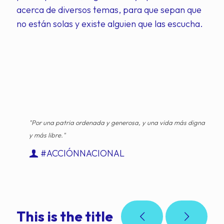
acerca de diversos temas, para que sepan que
no están solas y existe alguien que las escucha.
"Por una patria ordenada y generosa, y una vida más digna
y más libre."
#ACCIÓNNACIONAL
This is the title