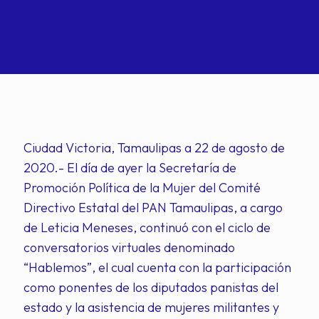
Ciudad Victoria, Tamaulipas a 22 de agosto de
2020.- El día de ayer la Secretaría de
Promoción Política de la Mujer del Comité
Directivo Estatal del PAN Tamaulipas, a cargo
de Leticia Meneses, continuó con el ciclo de
conversatorios virtuales denominado
“Hablemos”, el cual cuenta con la participación
como ponentes de los diputados panistas del
estado y la asistencia de mujeres militantes y