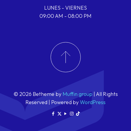
LUNES - VIERNES
09:00 AM - 08:00 PM
© 2026 Betheme by
Muffin group
| All Rights
Reserved | Powered by
WordPress