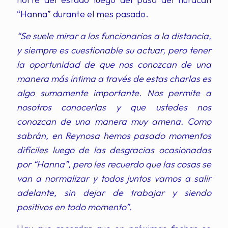
“Hanna” durante el mes pasado.
“Se suele mirar a los funcionarios a la distancia,
y siempre es cuestionable su actuar, pero tener
la oportunidad de que nos conozcan de una
manera más íntima a través de estas charlas es
algo sumamente importante. Nos permite a
nosotros conocerlas y que ustedes nos
conozcan de una manera muy amena. Como
sabrán, en Reynosa hemos pasado momentos
difíciles luego de las desgracias ocasionadas
por “Hanna”, pero les recuerdo que las cosas se
van a normalizar y todos juntos vamos a salir
adelante, sin dejar de trabajar y siendo
positivos en todo momento”.