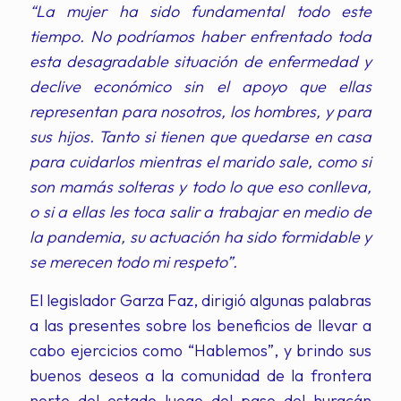
“La mujer ha sido fundamental todo este
tiempo. No podríamos haber enfrentado toda
esta desagradable situación de enfermedad y
declive económico sin el apoyo que ellas
representan para nosotros, los hombres, y para
sus hijos. Tanto si tienen que quedarse en casa
para cuidarlos mientras el marido sale, como si
son mamás solteras y todo lo que eso conlleva,
o si a ellas les toca salir a trabajar en medio de
la pandemia, su actuación ha sido formidable y
se merecen todo mi respeto”.
El legislador Garza Faz, dirigió algunas palabras
a las presentes sobre los beneficios de llevar a
cabo ejercicios como “Hablemos”, y brindo sus
buenos deseos a la comunidad de la frontera
norte del estado luego del paso del huracán