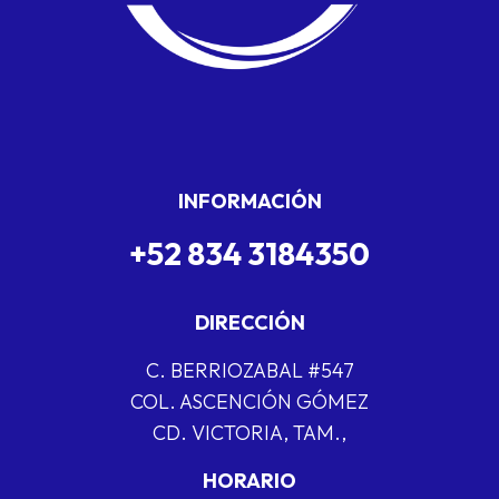
INFORMACIÓN
+52 834 3184350
DIRECCIÓN
C. BERRIOZABAL #547
COL. ASCENCIÓN GÓMEZ
CD. VICTORIA, TAM.,
HORARIO