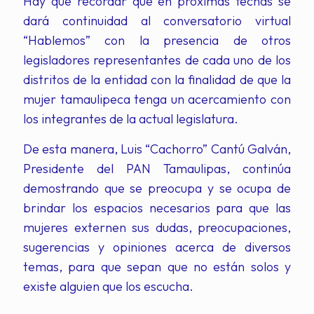
Hay que recordar que en próximas fechas se
dará continuidad al conversatorio virtual
“Hablemos” con la presencia de otros
legisladores representantes de cada uno de los
distritos de la entidad con la finalidad de que la
mujer tamaulipeca tenga un acercamiento con
los integrantes de la actual legislatura.
De esta manera, Luis “Cachorro” Cantú Galván,
Presidente del PAN Tamaulipas, continúa
demostrando que se preocupa y se ocupa de
brindar los espacios necesarios para que las
mujeres externen sus dudas, preocupaciones,
sugerencias y opiniones acerca de diversos
temas, para que sepan que no están solos y
existe alguien que los escucha.