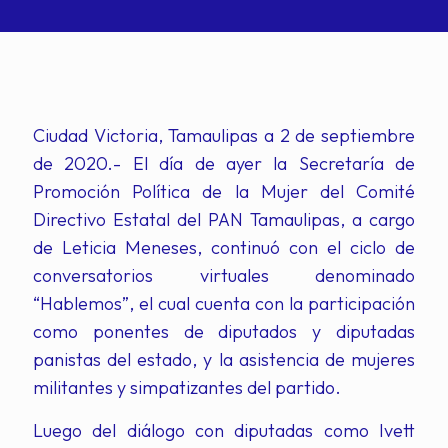
Ciudad Victoria, Tamaulipas a 2 de septiembre
de 2020.- El día de ayer la Secretaría de
Promoción Política de la Mujer del Comité
Directivo Estatal del PAN Tamaulipas, a cargo
de Leticia Meneses, continuó con el ciclo de
conversatorios virtuales denominado
“Hablemos”, el cual cuenta con la participación
como ponentes de diputados y diputadas
panistas del estado, y la asistencia de mujeres
militantes y simpatizantes del partido.
Luego del diálogo con diputadas como Ivett