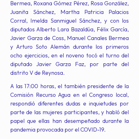
Bermea, Roxana Gómez Pérez, Rosa González,
Juanita Sánchez, Martha Patricia Palacios
Corral, Imelda Sanmiguel Sánchez, y con los
diputados Alberto Lara Bazaldúa, Félix García,
Javier Garza de Coss, Manuel Canales Bermea
y Arturo Soto Alemán durante los primeros
ocho ejercicios, en el noveno tocó el turno del
diputado Javier Garza Faz, por parte del
distrito V de Reynosa.
A las 17:00 horas, el también presidente de la
Comisión Recurso Agua en el Congreso local,
respondió diferentes dudas e inquietudes por
parte de las mujeres participantes, y habló del
papel que ellas han desempeñado durante la
pandemia provocada por el COVID-19.