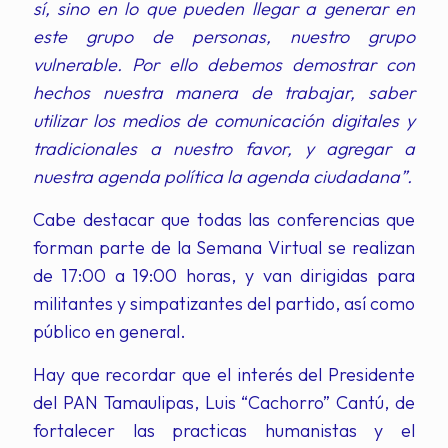
sí, sino en lo que pueden llegar a generar en
este grupo de personas, nuestro grupo
vulnerable. Por ello debemos demostrar con
hechos nuestra manera de trabajar, saber
utilizar los medios de comunicación digitales y
tradicionales a nuestro favor, y agregar a
nuestra agenda política la agenda ciudadana”.
Cabe destacar que todas las conferencias que
forman parte de la Semana Virtual se realizan
de 17:00 a 19:00 horas, y van dirigidas para
militantes y simpatizantes del partido, así como
público en general.
Hay que recordar que el interés del Presidente
del PAN Tamaulipas, Luis “Cachorro” Cantú, de
fortalecer las practicas humanistas y el