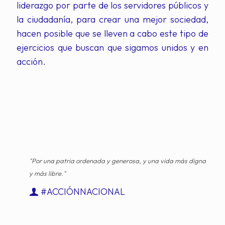
liderazgo por parte de los servidores públicos y
la ciudadanía, para crear una mejor sociedad,
hacen posible que se lleven a cabo este tipo de
ejercicios que buscan que sigamos unidos y en
acción.
"Por una patria ordenada y generosa, y una vida más digna
y más libre."
#ACCIÓNNACIONAL