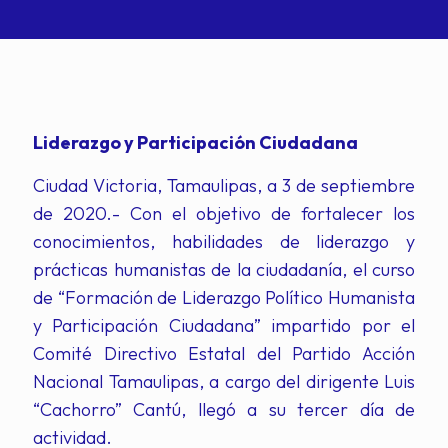
Liderazgo y Participación Ciudadana
Ciudad Victoria, Tamaulipas, a 3 de septiembre
de 2020.- Con el objetivo de fortalecer los
conocimientos, habilidades de liderazgo y
prácticas humanistas de la ciudadanía, el curso
de “Formación de Liderazgo Político Humanista
y Participación Ciudadana” impartido por el
Comité Directivo Estatal del Partido Acción
Nacional Tamaulipas, a cargo del dirigente Luis
“Cachorro” Cantú, llegó a su tercer día de
actividad.