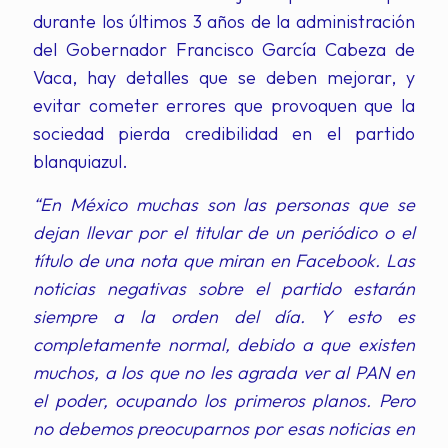
durante los últimos 3 años de la administración
del Gobernador Francisco García Cabeza de
Vaca, hay detalles que se deben mejorar, y
evitar cometer errores que provoquen que la
sociedad pierda credibilidad en el partido
blanquiazul.
“En México muchas son las personas que se
dejan llevar por el titular de un periódico o el
título de una nota que miran en Facebook. Las
noticias negativas sobre el partido estarán
siempre a la orden del día. Y esto es
completamente normal, debido a que existen
muchos, a los que no les agrada ver al PAN en
el poder, ocupando los primeros planos. Pero
no debemos preocuparnos por esas noticias en