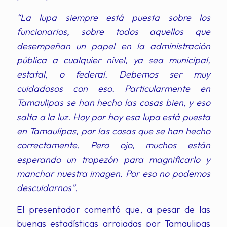
“La lupa siempre está puesta sobre los
funcionarios, sobre todos aquellos que
desempeñan un papel en la administración
pública a cualquier nivel, ya sea municipal,
estatal, o federal. Debemos ser muy
cuidadosos con eso. Particularmente en
Tamaulipas se han hecho las cosas bien, y eso
salta a la luz. Hoy por hoy esa lupa está puesta
en Tamaulipas, por las cosas que se han hecho
correctamente. Pero ojo, muchos están
esperando un tropezón para magnificarlo y
manchar nuestra imagen. Por eso no podemos
descuidarnos”.
El presentador comentó que, a pesar de las
buenas estadísticas arrojadas por Tamaulipas