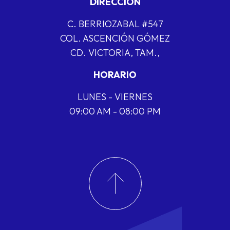
DIRECCIÓN
C. BERRIOZABAL #547
COL. ASCENCIÓN GÓMEZ
CD. VICTORIA, TAM.,
HORARIO
LUNES - VIERNES
09:00 AM - 08:00 PM