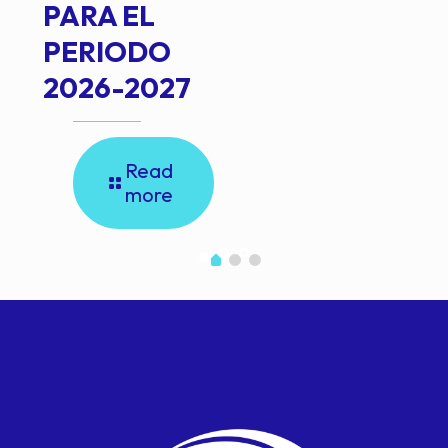
PARA EL
PERIODO
2026-2027
Read
more