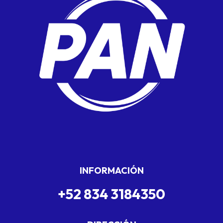
INFORMACIÓN
+52 834 3184350