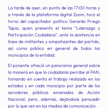
La tarde de ayer, en punto de las 17:00 horas y
a través de la plataforma digital Zoom, tocó el
turno del capacitador político Gerardo Priego
Tapia, quien presentó el tema “Liderazgo y
Participación Ciudadana”, ante la asistencia en
línea de militantes y simpatizantes del partido,
así como público en general de todos los
municipios de la entidad.
El ponente ofreció un panorama general sobre
la manera en que la ciudadanía percibe al PAN,
tomando en cuenta el trabajo realizado en los
estados y en cada municipio por parte de los
servidores públicos emanados de Acción
Nacional, pero, además, dejándose persuadir
por lo que ven en los medios de comunicación.