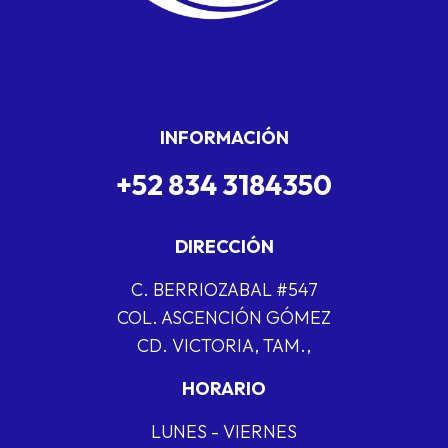
INFORMACIÓN
+52 834 3184350
DIRECCIÓN
C. BERRIOZABAL #547
COL. ASCENCIÓN GÓMEZ
CD. VICTORIA, TAM.,
HORARIO
LUNES - VIERNES