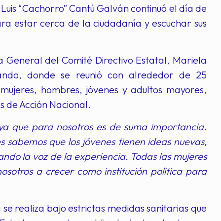
 Luis “Cachorro” Cantú Galván continuó el día de
ara estar cerca de la ciudadanía y escuchar sus
 General del Comité Directivo Estatal, Mariela
nando, donde se reunió con alrededor de 25
 mujeres, hombres, jóvenes y adultos mayores,
s de Acción Nacional.
, ya que para nosotros es de suma importancia.
s sabemos que los jóvenes tienen ideas nuevas,
do la voz de la experiencia. Todas las mujeres
sotros a crecer como institución política para
se realiza bajo estrictas medidas sanitarias que