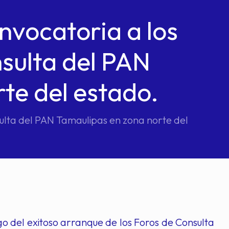
nvocatoria a los
sulta del PAN
te del estado.
ulta del PAN Tamaulipas en zona norte del
o del exitoso arranque de los Foros de Consulta