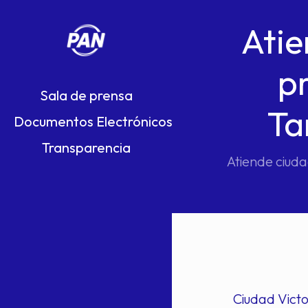
Atie
p
Sala de prensa
Ta
Documentos Electrónicos
Transparencia
Atiende ciuda
Ciudad Victo