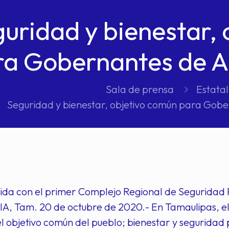
uridad y bienestar,
ra Gobernantes de A
Sala de prensa
Estatal
Seguridad y bienestar, objetivo común para Gobe
ida con el primer Complejo Regional de Seguridad 
A, Tam. 20 de octubre de 2020.- En Tamaulipas, el
l objetivo común del pueblo; bienestar y seguridad