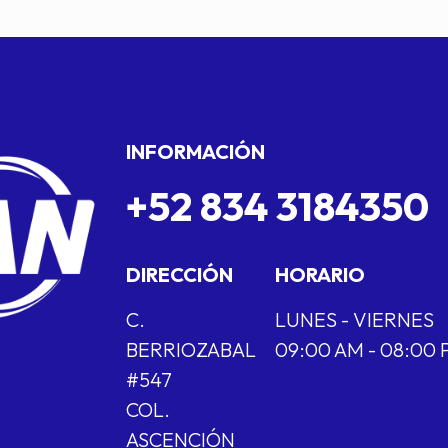
INFORMACIÓN
+52 834 3184350
DIRECCIÓN
HORARIO
C.
LUNES - VIERNES
BERRIOZABAL
09:00 AM - 08:00
#547
COL.
ASCENCIÓN