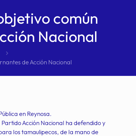
 objetivo común
cción Nacional
rnantes de Acción Nacional
Pública en Reynosa.
 Partido Acción Nacional ha defendido y
 para los tamaulipecos, de la mano de