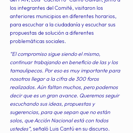
los integrantes del Comité, visitaron los
anteriores municipios en diferentes horarios,
para escuchar a la ciudadanía y escuchar sus
propuestas de solución a diferentes
problemáticas sociales.
“El compromiso sigue siendo el mismo,
continuar trabajando en beneficio de las y los
tamaulipecos. Por eso es muy importante para
nosotros llegar a la cifra de 300 foros
realizados. Aún faltan muchos, pero podemos
decir que es un gran avance. Queremos seguir
escuchando sus ideas, propuestas y
sugerencias, para que sepan que no están
solos, que Acción Nacional está con todos
ustedes”,
señaló Luis Cantú en su discurso.