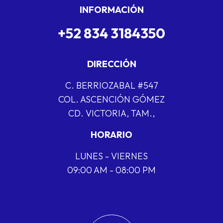
INFORMACIÓN
+52 834 3184350
DIRECCIÓN
C. BERRIOZABAL #547
COL. ASCENCIÓN GÓMEZ
CD. VICTORIA, TAM.,
HORARIO
LUNES - VIERNES
09:00 AM - 08:00 PM