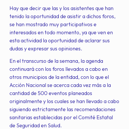
Hay que decir que las y los asistentes que han
tenido la oportunidad de asistir a dichos foros,
se han mostrado muy participativos e
interesados en todo momento, ya que ven en
esta actividad la oportunidad de aclarar sus
dudas y expresar sus opiniones.
En el transcurso de la semana, la agenda
continuará con los foros llevados a cabo en
otros municipios de la entidad, con lo que el
Acción Nacional se acerca cada vez más a la
cantidad de 500 eventos planeados
originalmente y los cuales se han llevado a cabo
siguiendo estrictamente las recomendaciones
sanitarias establecidas por el Comité Estatal
de Seguridad en Salud.