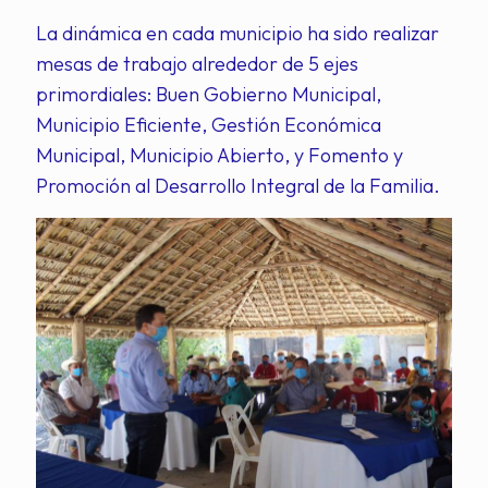
La dinámica en cada municipio ha sido realizar
mesas de trabajo alrededor de 5 ejes
primordiales: Buen Gobierno Municipal,
Municipio Eficiente, Gestión Económica
Municipal, Municipio Abierto, y Fomento y
Promoción al Desarrollo Integral de la Familia.