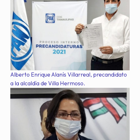
Alberto Enrique Alanís Villarreal, precandidato
a la alcaldía de Villa Hermoso.