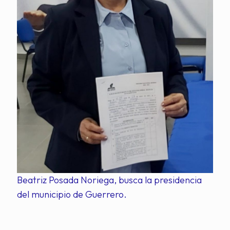
Beatriz Posada Noriega, busca la presidencia
del municipio de Guerrero.