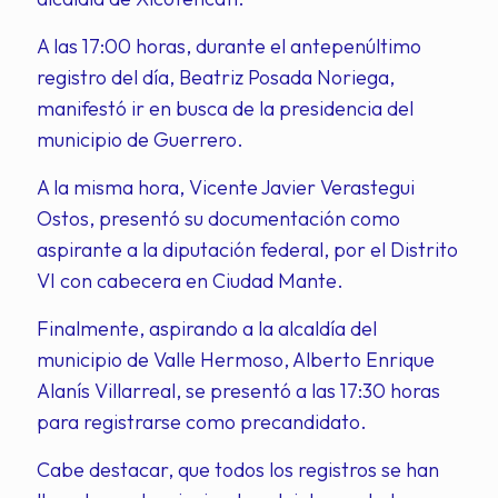
A las 17:00 horas, durante el antepenúltimo
registro del día, Beatriz Posada Noriega,
manifestó ir en busca de la presidencia del
municipio de Guerrero.
A la misma hora, Vicente Javier Verastegui
Ostos, presentó su documentación como
aspirante a la diputación federal, por el Distrito
VI con cabecera en Ciudad Mante.
Finalmente, aspirando a la alcaldía del
municipio de Valle Hermoso, Alberto Enrique
Alanís Villarreal, se presentó a las 17:30 horas
para registrarse como precandidato.
Cabe destacar, que todos los registros se han