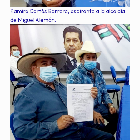
Ramiro Cortés Barrera, aspirante a la alcaldía
de Miguel Alemán.