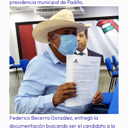
presidencia municipal de Padilla.
Federico Becerra González, entregó la
documentación buscando ser el candidato a la