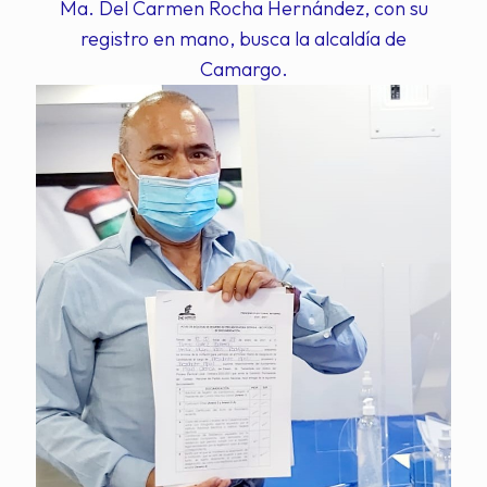
Ma. Del Carmen Rocha Hernández, con su
registro en mano, busca la alcaldía de
Camargo.