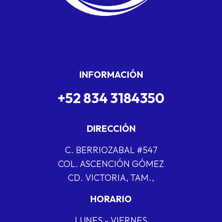
INFORMACIÓN
+52 834 3184350
DIRECCIÓN
C. BERRIOZABAL #547
COL. ASCENCIÓN GÓMEZ
CD. VICTORIA, TAM.,
HORARIO
LUNES - VIERNES