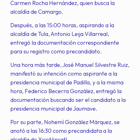
Carmen Rocha Hernández, quien busca la
alcaldía de Camargo.
Después, a las 15:00 horas, aspirando a la
alcaldía de Tula, Antonio Leija Villarreal,
entregó la documentación correspondiente
para su registro como precandidato.
Una hora más tarde, José Manuel Silvestre Ruiz,
manifestó su intención como aspirante a la
presidencia municipal de Padilla, y a la misma
hora, Federico Becerra González, entregó la
documentación buscando ser el candidato a la
presidencia municipal de Jaumave.
Por su parte, Nohemí González Márquez, se
anotó a las 16:30 como precandidata a la
alcaldía de Xicoténcatl.