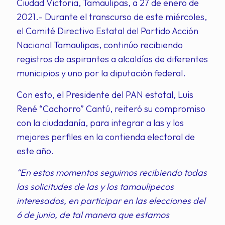
Ciudad Victoria, Tamaulipas, a 27 de enero de
2021.- Durante el transcurso de este miércoles,
el Comité Directivo Estatal del Partido Acción
Nacional Tamaulipas, continúo recibiendo
registros de aspirantes a alcaldías de diferentes
municipios y uno por la diputación federal.
Con esto, el Presidente del PAN estatal, Luis
René “Cachorro” Cantú, reiteró su compromiso
con la ciudadanía, para integrar a las y los
mejores perfiles en la contienda electoral de
este año.
“En estos momentos seguimos recibiendo todas
las solicitudes de las y los tamaulipecos
interesados, en participar en las elecciones del
6 de junio, de tal manera que estamos