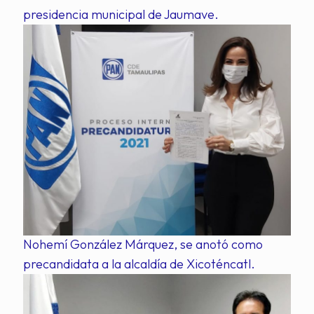
presidencia municipal de Jaumave.
Nohemí González Márquez, se anotó como
precandidata a la alcaldía de Xicoténcatl.