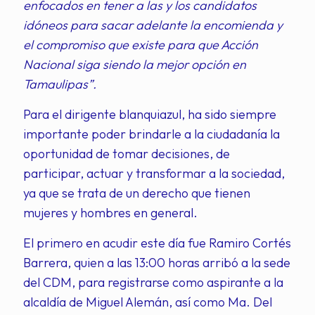
enfocados en tener a las y los candidatos
idóneos para sacar adelante la encomienda y
el compromiso que existe para que Acción
Nacional siga siendo la mejor opción en
Tamaulipas”.
Para el dirigente blanquiazul, ha sido siempre
importante poder brindarle a la ciudadanía la
oportunidad de tomar decisiones, de
participar, actuar y transformar a la sociedad,
ya que se trata de un derecho que tienen
mujeres y hombres en general.
El primero en acudir este día fue Ramiro Cortés
Barrera, quien a las 13:00 horas arribó a la sede
del CDM, para registrarse como aspirante a la
alcaldía de Miguel Alemán, así como Ma. Del