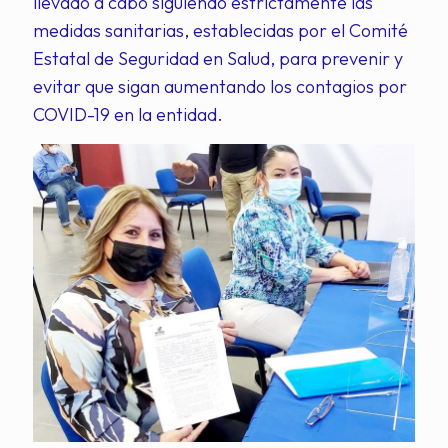
llevado a cabo siguiendo estrictamente las
medidas sanitarias, establecidas por el Comité
Estatal de Seguridad en Salud, para prevenir y
evitar que sigan aumentando los contagios por
COVID-19 en la entidad.