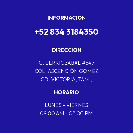
INFORMACIÓN
+52 834 3184350
DIRECCIÓN
C. BERRIOZABAL #547
COL. ASCENCIÓN GÓMEZ
CD. VICTORIA, TAM.,
HORARIO
LUNES - VIERNES
09:00 AM - 08:00 PM