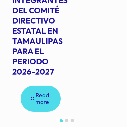
INTEGRANTES
DEL COMITÉ
DIRECTIVO
ESTATAL EN
TAMAULIPAS
PARA EL
PERIODO
2026-2027
Read
more