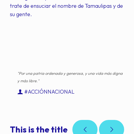
trate de ensuciar el nombre de Tamaulipas y de
su gente.
"Por una patria ordenada y generosa, y una vida más digna
y más libre."
#ACCIÓNNACIONAL
This is the title