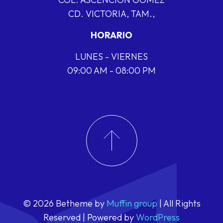
CD. VICTORIA, TAM.,
HORARIO
LUNES - VIERNES
09:00 AM - 08:00 PM
© 2026 Betheme by
Muffin group
| All Rights
Reserved | Powered by
WordPress