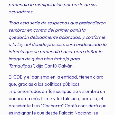
pretendía la manipulación por parte de sus
acusadores.
Toda esta serie de sospechas que pretendieron
sembrar en contra del primer panista
quedarán debidamente aclaradas, y conforme
a la ley del debido proceso, será evidenciada la
infamia que se pretendió hacer para dañar la
imagen de quien bien trabaja para
Tamaulipas”,
dijo Cantú Galván.
El CDE y el panismo en la entidad, tienen claro
que, gracias a las políticas públicas
implementadas en Tamaulipas, se vislumbra un
panorama más firme y fortalecido, por ello, el
presidente Luis “Cachorro” Cantú consideró que
es indignante que desde Palacio Nacional se