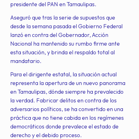
presidente del PAN en Tamaulipas.
Aseguró que tras la serie de supuestos que
desde la semana pasada el Gobierno Federal
lanzó en contra del Gobernador, Acción
Nacional ha mantenido su rumbo firme ante
esta situación, y brinda el respaldo total al
mandatario.
Para el dirigente estatal, la situación actual
representa la apertura de un nuevo panorama
en Tamaulipas, dónde siempre ha prevalecido
la verdad. Fabricar delitos en contra de los
adversarios políticos, se ha convertido en una
práctica que no tiene cabida en los regímenes
democráticos donde prevalece el estado de
derecho y el debido proceso.