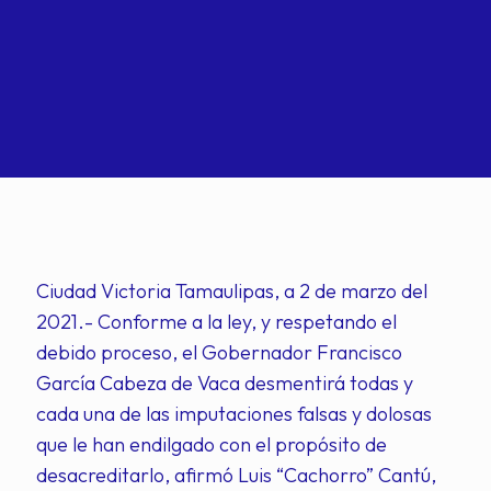
Ciudad Victoria Tamaulipas, a 2 de marzo del
2021.- Conforme a la ley, y respetando el
debido proceso, el Gobernador Francisco
García Cabeza de Vaca desmentirá todas y
cada una de las imputaciones falsas y dolosas
que le han endilgado con el propósito de
desacreditarlo, afirmó Luis “Cachorro” Cantú,