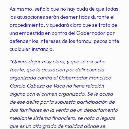
Asimismo, señaló que no hay duda de que todas
las acusaciones serán desmentidas durante el
procedimiento, y quedará claro que se trata de
una embestida en contra del Gobernador por
defender los intereses de los tamaulipecos ante
cualquier instancia.
“Quiero dejar muy claro, y que se escuche
fuerte, que la acusación por delincuencia
organizada contra el Gobernador Francisco
García Cabeza de Vaca no tiene relación
alguna con el crimen organizado. Se le acusa
de ese delito por la supuesta participación de
dos familiares en la venta de un departamento
mediante sistema financiero, se nota a leguas
que es un alto grado de maldad dónde se