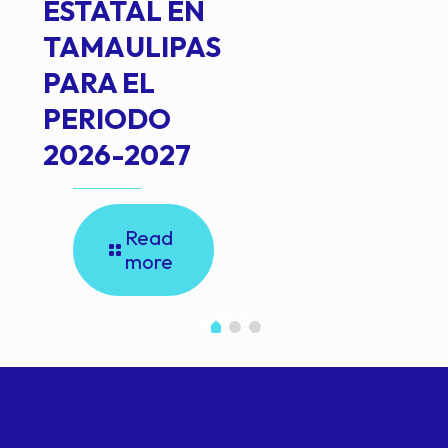
ESTATAL EN
TAMAULIPAS
PARA EL
PERIODO
2026-2027
Read
more