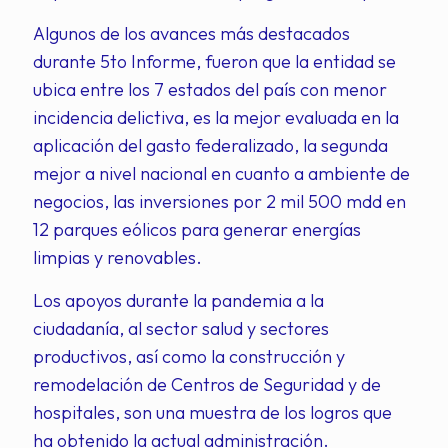
Algunos de los avances más destacados
durante 5to Informe, fueron que la entidad se
ubica entre los 7 estados del país con menor
incidencia delictiva, es la mejor evaluada en la
aplicación del gasto federalizado, la segunda
mejor a nivel nacional en cuanto a ambiente de
negocios, las inversiones por 2 mil 500 mdd en
12 parques eólicos para generar energías
limpias y renovables.
Los apoyos durante la pandemia a la
ciudadanía, al sector salud y sectores
productivos, así como la construcción y
remodelación de Centros de Seguridad y de
hospitales, son una muestra de los logros que
ha obtenido la actual administración.