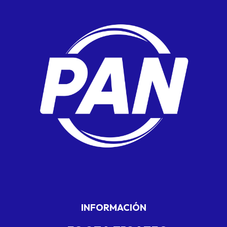
INFORMACIÓN