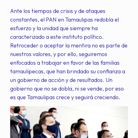
Ante los tiempos de crisis y de ataques
constantes, el PAN en Tamaulipas redobla el
esfuerzo y la unidad que siempre ha
caracterizado a este instituto político.
Retroceder o aceptar la mentira no es parte de
nuestros valores, y por ello, seguiremos
enfocados a trabajar en favor de las familias
tamaulipecas, que han brindado su confianza a
un gobierno de acción y de resultados. Un
gobierno que no se dobla, ni se vende, por eso
es que Tamaulipas crece y seguirá creciendo.