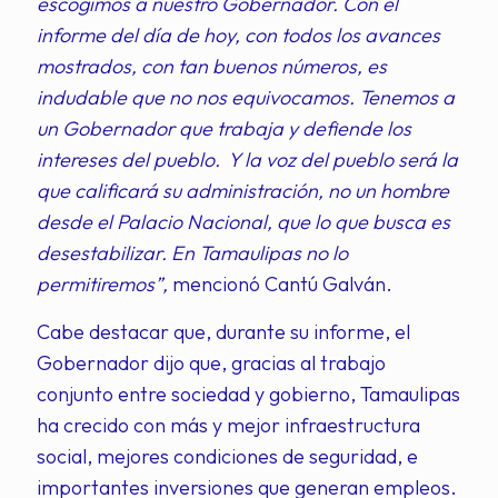
escogimos a nuestro Gobernador. Con el
informe del día de hoy, con todos los avances
mostrados, con tan buenos números, es
indudable que no nos equivocamos. Tenemos a
un Gobernador que trabaja y defiende los
intereses del pueblo. Y la voz del pueblo será la
que calificará su administración, no un hombre
desde el Palacio Nacional, que lo que busca es
desestabilizar. En Tamaulipas no lo
permitiremos”,
mencionó Cantú Galván.
Cabe destacar que, durante su informe, el
Gobernador dijo que, gracias al trabajo
conjunto entre sociedad y gobierno, Tamaulipas
ha crecido con más y mejor infraestructura
social, mejores condiciones de seguridad, e
importantes inversiones que generan empleos.