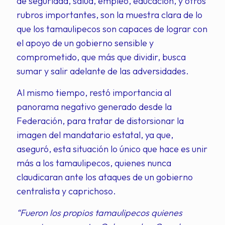
de seguridad, salud, empleo, educación, y otros
rubros importantes, son la muestra clara de lo
que los tamaulipecos son capaces de lograr con
el apoyo de un gobierno sensible y
comprometido, que más que dividir, busca
sumar y salir adelante de las adversidades.
Al mismo tiempo, restó importancia al
panorama negativo generado desde la
Federación, para tratar de distorsionar la
imagen del mandatario estatal, ya que,
aseguró, esta situación lo único que hace es unir
más a los tamaulipecos, quienes nunca
claudicaran ante los ataques de un gobierno
centralista y caprichoso.
“Fueron los propios tamaulipecos quienes