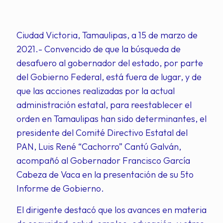
Ciudad Victoria, Tamaulipas, a 15 de marzo de
2021.- Convencido de que la búsqueda de
desafuero al gobernador del estado, por parte
del Gobierno Federal, está fuera de lugar, y de
que las acciones realizadas por la actual
administración estatal, para reestablecer el
orden en Tamaulipas han sido determinantes, el
presidente del Comité Directivo Estatal del
PAN, Luis René “Cachorro” Cantú Galván,
acompañó al Gobernador Francisco García
Cabeza de Vaca en la presentación de su 5to
Informe de Gobierno.
El dirigente destacó que los avances en materia