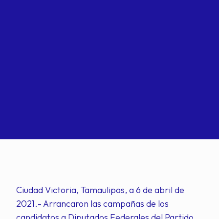
Ciudad Victoria, Tamaulipas, a 6 de abril de
2021.- Arrancaron las campañas de los
candidatos a Diputados Federales del Partido