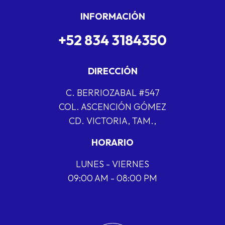
INFORMACIÓN
+52 834 3184350
DIRECCIÓN
C. BERRIOZABAL #547
COL. ASCENCIÓN GÓMEZ
CD. VICTORIA, TAM.,
HORARIO
LUNES - VIERNES
09:00 AM - 08:00 PM