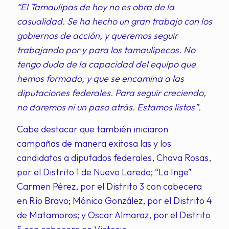
“El Tamaulipas de hoy no es obra de la
casualidad. Se ha hecho un gran trabajo con los
gobiernos de acción, y queremos seguir
trabajando por y para los tamaulipecos. No
tengo duda de la capacidad del equipo que
hemos formado, y que se encamina a las
diputaciones federales. Para seguir creciendo,
no daremos ni un paso atrás. Estamos listos”.
Cabe destacar que también iniciaron
campañas de manera exitosa las y los
candidatos a diputados federales, Chava Rosas,
por el Distrito 1 de Nuevo Laredo; “La Inge”
Carmen Pérez, por el Distrito 3 con cabecera
en Río Bravo; Mónica González, por el Distrito 4
de Matamoros; y Oscar Almaraz, por el Distrito