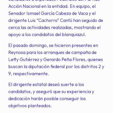
Acción Nacional en la entidad. En equipo, el
Senador Ismael García Cabeza de Vaca y el
dirigente Luis “Cachorro” Cantú han seguido de
cerca las actividades realizadas, mostrando el
apoyo a los candidatos del blanquiazul.
El pasado domingo, se hicieron presentes en
Reynosa para los arranques de campaña de
Letty Gutiérrez y Gerardo Peña Flores, quienes
buscan la diputación federal por los distritos 2 y
9, respectivamente.
El dirigente estatal deseó suerte a los
candidatos, y aseguró que su experiencia y
dedicación harán posible conseguir los
objetivos planteados.