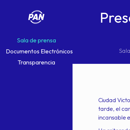
Pres
Sala de prensa
Sala
Documentos Electrónicos
Transparencia
Ciudad Vict
tarde, el ca
incansable e