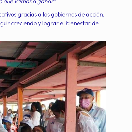
ro que vamos a ganar”
ativos gracias a los gobiernos de acción,
guir creciendo y lograr el bienestar de