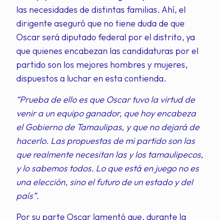
las necesidades de distintas familias. Ahí, el
dirigente aseguró que no tiene duda de que
Oscar será diputado federal por el distrito, ya
que quienes encabezan las candidaturas por el
partido son los mejores hombres y mujeres,
dispuestos a luchar en esta contienda.
“Prueba de ello es que Oscar tuvo la virtud de
venir a un equipo ganador, que hoy encabeza
el Gobierno de Tamaulipas, y que no dejará de
hacerlo. Las propuestas de mi partido son las
que realmente necesitan las y los tamaulipecos,
y lo sabemos todos. Lo que está en juego no es
una elección, sino el futuro de un estado y del
país”.
Por su parte Oscar lamentó que, durante la