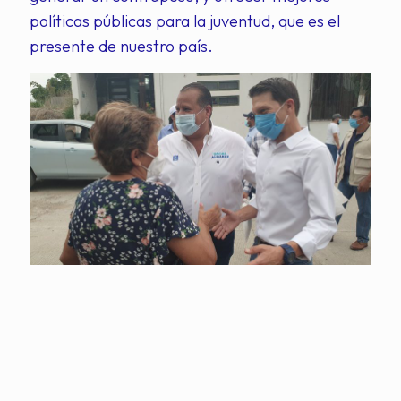
políticas públicas para la juventud, que es el
presente de nuestro país.