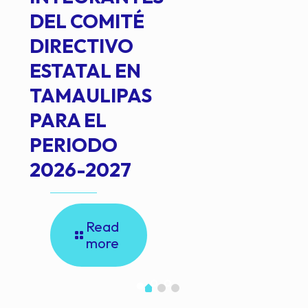
DEL COMITÉ
DIRECTIVO
ESTATAL EN
TAMAULIPAS
PARA EL
PERIODO
2026-2027
Read
more