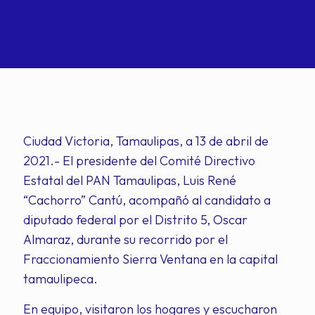
Ciudad Victoria, Tamaulipas, a 13 de abril de
2021.- El presidente del Comité Directivo
Estatal del PAN Tamaulipas, Luis René
“Cachorro” Cantú, acompañó al candidato a
diputado federal por el Distrito 5, Oscar
Almaraz, durante su recorrido por el
Fraccionamiento Sierra Ventana en la capital
tamaulipeca.
En equipo, visitaron los hogares y escucharon