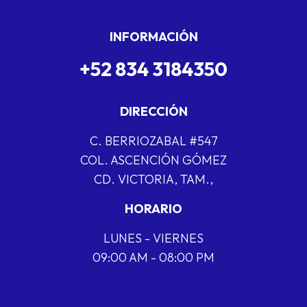
INFORMACIÓN
+52 834 3184350
DIRECCIÓN
C. BERRIOZABAL #547
COL. ASCENCIÓN GÓMEZ
CD. VICTORIA, TAM.,
HORARIO
LUNES - VIERNES
09:00 AM - 08:00 PM