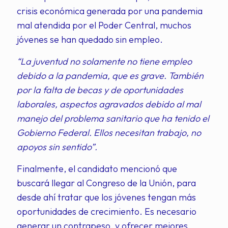
crisis económica generada por una pandemia
mal atendida por el Poder Central, muchos
jóvenes se han quedado sin empleo.
“La juventud no solamente no tiene empleo
debido a la pandemia, que es grave. También
por la falta de becas y de oportunidades
laborales, aspectos agravados debido al mal
manejo del problema sanitario que ha tenido el
Gobierno Federal. Ellos necesitan trabajo, no
apoyos sin sentido”.
Finalmente, el candidato mencionó que
buscará llegar al Congreso de la Unión, para
desde ahí tratar que los jóvenes tengan más
oportunidades de crecimiento. Es necesario
generar un contrapeso, y ofrecer mejores