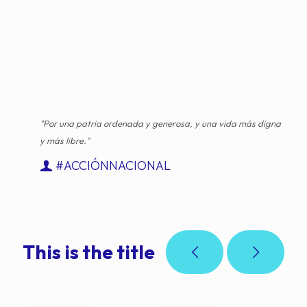
"Por una patria ordenada y generosa, y una vida más digna
y más libre."
#ACCIÓNNACIONAL
This is the title