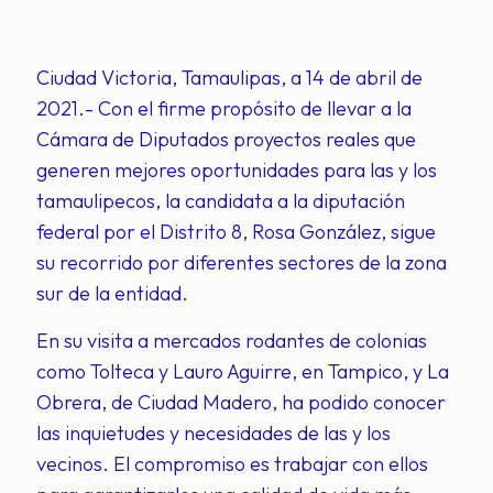
Ciudad Victoria, Tamaulipas, a 14 de abril de
2021.- Con el firme propósito de llevar a la
Cámara de Diputados proyectos reales que
generen mejores oportunidades para las y los
tamaulipecos, la candidata a la diputación
federal por el Distrito 8, Rosa González, sigue
su recorrido por diferentes sectores de la zona
sur de la entidad.
En su visita a mercados rodantes de colonias
como Tolteca y Lauro Aguirre, en Tampico, y La
Obrera, de Ciudad Madero, ha podido conocer
las inquietudes y necesidades de las y los
vecinos. El compromiso es trabajar con ellos