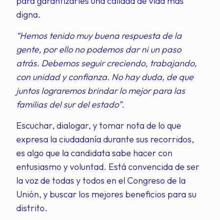
para garantizarles una calidad de vida más
digna.
“Hemos tenido muy buena respuesta de la
gente, por ello no podemos dar ni un paso
atrás. Debemos seguir creciendo, trabajando,
con unidad y confianza. No hay duda, de que
juntos lograremos brindar lo mejor para las
familias del sur del estado”.
Escuchar, dialogar, y tomar nota de lo que
expresa la ciudadanía durante sus recorridos,
es algo que la candidata sabe hacer con
entusiasmo y voluntad. Está convencida de ser
la voz de todas y todos en el Congreso de la
Unión, y buscar los mejores beneficios para su
distrito.