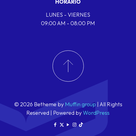
HORARIO
LUNES - VIERNES
09:00 AM - 08:00 PM
© 2026 Betheme by
Muffin group
| All Rights
Reserved | Powered by
WordPress