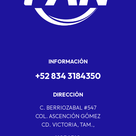
INFORMACIÓN
+52 834 3184350
DIRECCIÓN
C. BERRIOZABAL #547
COL. ASCENCIÓN GÓMEZ
CD. VICTORIA, TAM.,