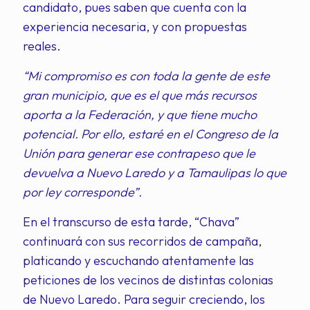
candidato, pues saben que cuenta con la
experiencia necesaria, y con propuestas
reales.
“Mi compromiso es con toda la gente de este
gran municipio, que es el que más recursos
aporta a la Federación, y que tiene mucho
potencial. Por ello, estaré en el Congreso de la
Unión para generar ese contrapeso que le
devuelva a Nuevo Laredo y a Tamaulipas lo que
por ley corresponde”.
En el transcurso de esta tarde, “Chava”
continuará con sus recorridos de campaña,
platicando y escuchando atentamente las
peticiones de los vecinos de distintas colonias
de Nuevo Laredo. Para seguir creciendo, los