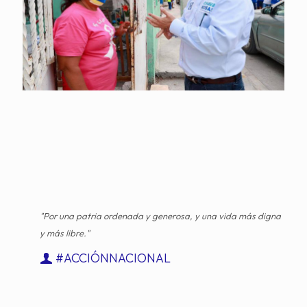
"Por una patria ordenada y generosa, y una vida más digna
y más libre."
#ACCIÓNNACIONAL