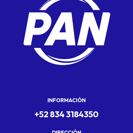
INFORMACIÓN
+52 834 3184350
DIRECCIÓN