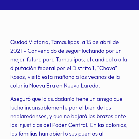
Ciudad Victoria, Tamaulipas, a 15 de abril de
2021.- Convencido de seguir luchando por un
mejor futuro para Tamaulipas, el candidato a la
diputación federal por el Distrito 1, “Chava”
Rosas, visitó esta mañana a los vecinos de la
colonia Nueva Era en Nuevo Laredo.
Aseguró que la ciudadanía tiene un amigo que
lucha incansablemente por el bien de los
neolaredenses, y que no bajará los brazos ante
las injusticias del Poder Central. En las colonias,
las familias han abierto sus puertas al