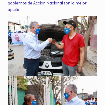
gobiernos de Acción Nacional son la mejor
opción.