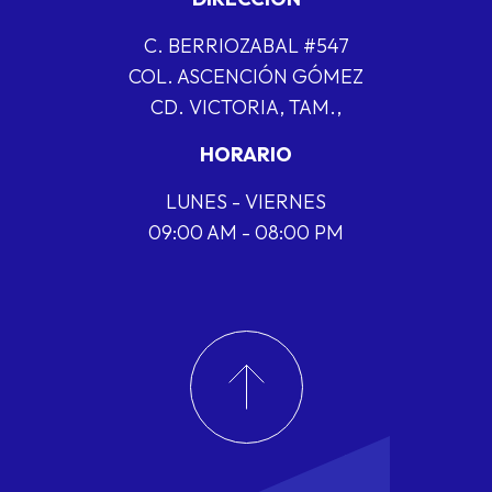
C. BERRIOZABAL #547
COL. ASCENCIÓN GÓMEZ
CD. VICTORIA, TAM.,
HORARIO
LUNES - VIERNES
09:00 AM - 08:00 PM