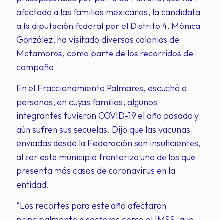
afectado a las familias mexicanas, la candidata
a la diputación federal por el Distrito 4, Mónica
González, ha visitado diversas colonias de
Matamoros, como parte de los recorridos de
campaña.
En el Fraccionamiento Palmares, escuchó a
personas, en cuyas familias, algunos
integrantes tuvieron COVID-19 el año pasado y
aún sufren sus secuelas. Dijo que las vacunas
enviadas desde la Federación son insuficientes,
al ser este municipio fronterizo uno de los que
presenta más casos de coronavirus en la
entidad.
“Los recortes para este año afectaron
principalmente a sectores como el IMSS, que