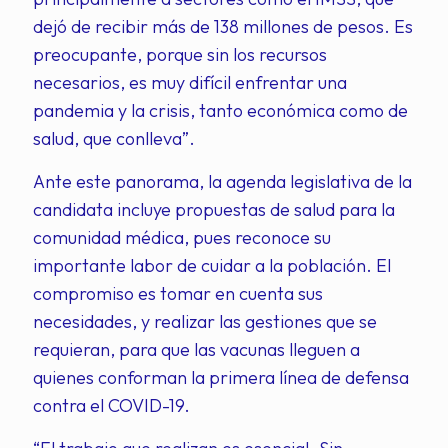
dejó de recibir más de 138 millones de pesos. Es
preocupante, porque sin los recursos
necesarios, es muy difícil enfrentar una
pandemia y la crisis, tanto económica como de
salud, que conlleva”.
Ante este panorama, la agenda legislativa de la
candidata incluye propuestas de salud para la
comunidad médica, pues reconoce su
importante labor de cuidar a la población. El
compromiso es tomar en cuenta sus
necesidades, y realizar las gestiones que se
requieran, para que las vacunas lleguen a
quienes conforman la primera línea de defensa
contra el COVID-19.