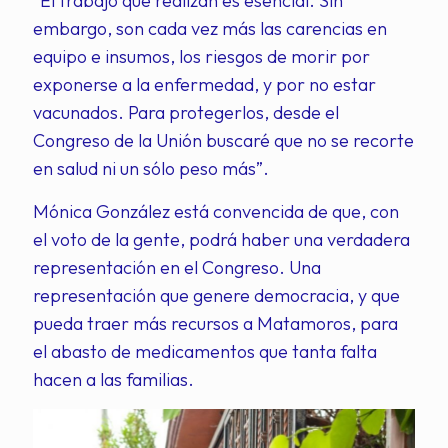
“El trabajo que realizan es esencial. Sin
embargo, son cada vez más las carencias en
equipo e insumos, los riesgos de morir por
exponerse a la enfermedad, y por no estar
vacunados. Para protegerlos, desde el
Congreso de la Unión buscaré que no se recorte
en salud ni un sólo peso más”.
Mónica González está convencida de que, con
el voto de la gente, podrá haber una verdadera
representación en el Congreso. Una
representación que genere democracia, y que
pueda traer más recursos a Matamoros, para
el abasto de medicamentos que tanta falta
hacen a las familias.