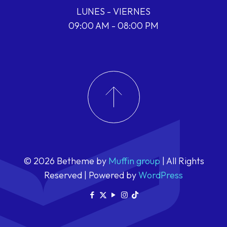
LUNES - VIERNES
09:00 AM - 08:00 PM
© 2026 Betheme by
Muffin group
| All Rights
Reserved | Powered by
WordPress