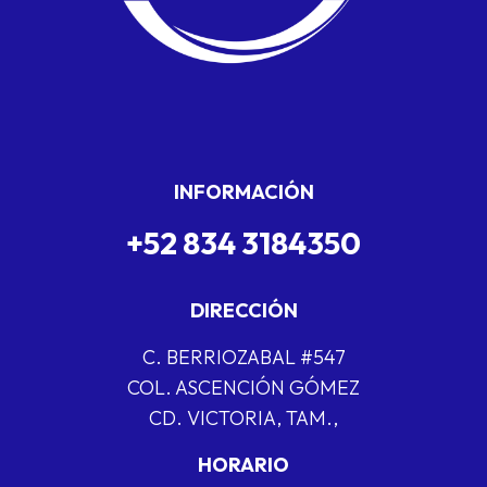
INFORMACIÓN
+52 834 3184350
DIRECCIÓN
C. BERRIOZABAL #547
COL. ASCENCIÓN GÓMEZ
CD. VICTORIA, TAM.,
HORARIO