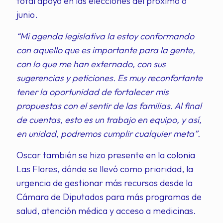
total apoyo en las elecciones del próximo 6
junio.
“Mi agenda legislativa la estoy conformando
con aquello que es importante para la gente,
con lo que me han externado, con sus
sugerencias y peticiones. Es muy reconfortante
tener la oportunidad de fortalecer mis
propuestas con el sentir de las familias. Al final
de cuentas, esto es un trabajo en equipo, y así,
en unidad, podremos cumplir cualquier meta”.
Oscar también se hizo presente en la colonia
Las Flores, dónde se llevó como prioridad, la
urgencia de gestionar más recursos desde la
Cámara de Diputados para más programas de
salud, atención médica y acceso a medicinas.