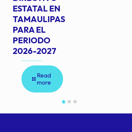
ESTATAL EN
TAMAULIPAS
PARA EL
PERIODO
2026-2027
Read
more