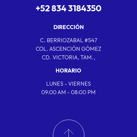
+52 834 3184350
DIRECCIÓN
C. BERRIOZABAL #547
COL. ASCENCIÓN GÓMEZ
CD. VICTORIA, TAM.,
HORARIO
LUNES - VIERNES
09:00 AM - 08:00 PM