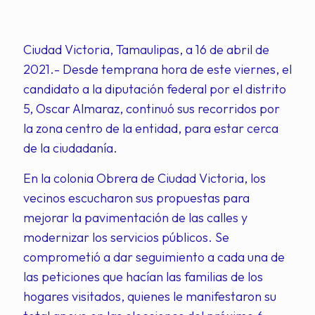
Ciudad Victoria, Tamaulipas, a 16 de abril de
2021.- Desde temprana hora de este viernes, el
candidato a la diputación federal por el distrito
5, Oscar Almaraz, continuó sus recorridos por
la zona centro de la entidad, para estar cerca
de la ciudadanía.
En la colonia Obrera de Ciudad Victoria, los
vecinos escucharon sus propuestas para
mejorar la pavimentación de las calles y
modernizar los servicios públicos. Se
comprometió a dar seguimiento a cada una de
las peticiones que hacían las familias de los
hogares visitados, quienes le manifestaron su