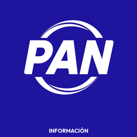
INFORMACIÓN