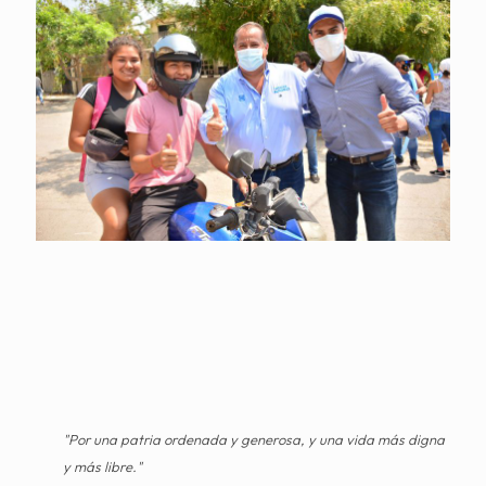
"Por una patria ordenada y generosa, y una vida más digna
y más libre."