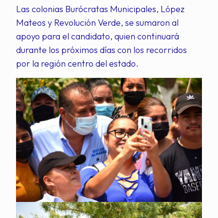
Las colonias Burócratas Municipales, López
Mateos y Revolución Verde, se sumaron al
apoyo para el candidato, quien continuará
durante los próximos días con los recorridos
por la región centro del estado.