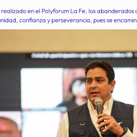
 realizado en el Polyforum La Fe, los abanderados a
nidad, confianza y perseverancia, pues se encaminan