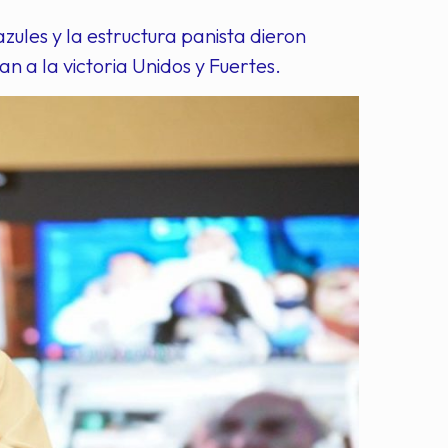
zules y la estructura panista dieron
 a la victoria Unidos y Fuertes.