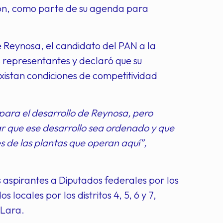
ión, como parte de su agenda para
e Reynosa, el candidato del PAN a la
s representantes y declaró que su
istan condiciones de competitividad
 para el desarrollo de Reynosa, pero
r que ese desarrollo sea ordenado y que
es de las plantas que operan aquí”,
aspirantes a Diputados federales por los
 locales por los distritos 4, 5, 6 y 7,
 Lara.