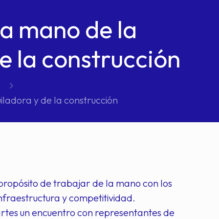
a mano de la
e la construcción
ladora y de la construcción
propósito de trabajar de la mano con los
nfraestructura y competitividad.
rtes un encuentro con representantes de