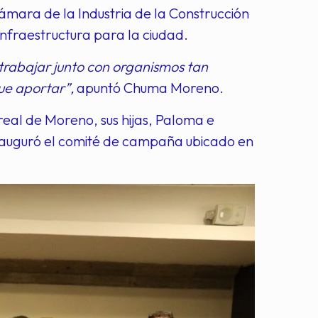
ámara de la Industria de la Construcción
nfraestructura para la ciudad.
rabajar junto con organismos tan
ue aportar”,
apuntó Chuma Moreno.
eal de Moreno, sus hijas, Paloma e
inauguró el comité de campaña ubicado en