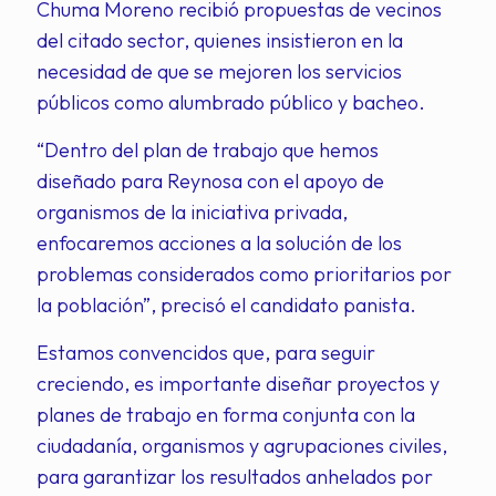
Chuma Moreno recibió propuestas de vecinos
del citado sector, quienes insistieron en la
necesidad de que se mejoren los servicios
públicos como alumbrado público y bacheo.
“Dentro del plan de trabajo que hemos
diseñado para Reynosa con el apoyo de
organismos de la iniciativa privada,
enfocaremos acciones a la solución de los
problemas considerados como prioritarios por
la población”, precisó el candidato panista.
Estamos convencidos que, para seguir
creciendo, es importante diseñar proyectos y
planes de trabajo en forma conjunta con la
ciudadanía, organismos y agrupaciones civiles,
para garantizar los resultados anhelados por