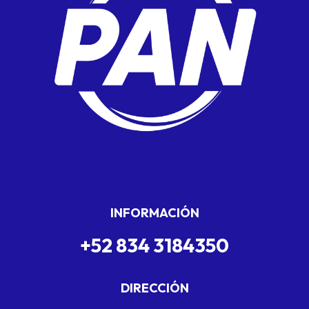
INFORMACIÓN
+52 834 3184350
DIRECCIÓN