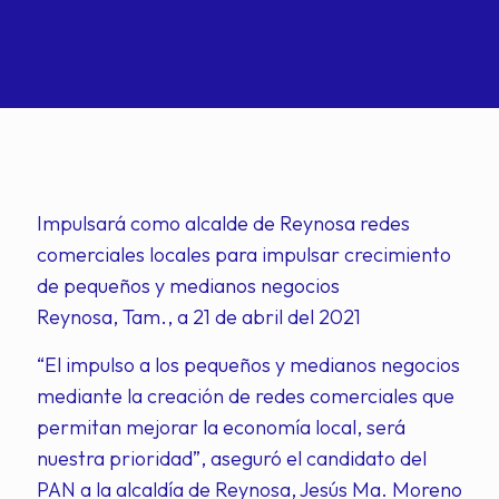
Impulsará como alcalde de Reynosa redes
comerciales locales para impulsar crecimiento
de pequeños y medianos negocios
Reynosa, Tam., a 21 de abril del 2021
“El impulso a los pequeños y medianos negocios
mediante la creación de redes comerciales que
permitan mejorar la economía local, será
nuestra prioridad”, aseguró el candidato del
PAN a la alcaldía de Reynosa, Jesús Ma. Moreno