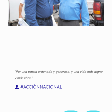
"Por una patria ordenada y generosa, y una vida más digna
y más libre."
#ACCIÓNNACIONAL