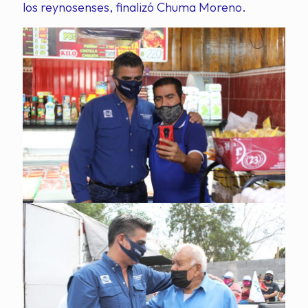
los reynosenses, finalizó Chuma Moreno.