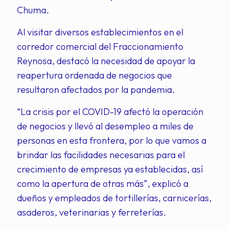
Chuma.
Al visitar diversos establecimientos en el
corredor comercial del Fraccionamiento
Reynosa, destacó la necesidad de apoyar la
reapertura ordenada de negocios que
resultaron afectados por la pandemia.
“La crisis por el COVID-19 afectó la operación
de negocios y llevó al desempleo a miles de
personas en esta frontera, por lo que vamos a
brindar las facilidades necesarias para el
crecimiento de empresas ya establecidas, así
como la apertura de otras más”, explicó a
dueños y empleados de tortillerías, carnicerías,
asaderos, veterinarias y ferreterías.