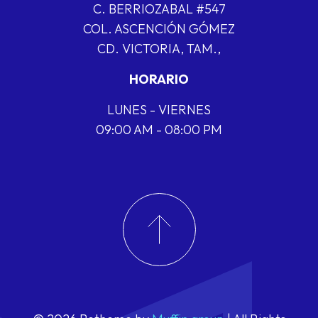
C. BERRIOZABAL #547
COL. ASCENCIÓN GÓMEZ
CD. VICTORIA, TAM.,
HORARIO
LUNES - VIERNES
09:00 AM - 08:00 PM