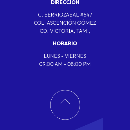
DIRECCIÓN
C. BERRIOZABAL #547
COL. ASCENCIÓN GÓMEZ
CD. VICTORIA, TAM.,
HORARIO
LUNES - VIERNES
09:00 AM - 08:00 PM