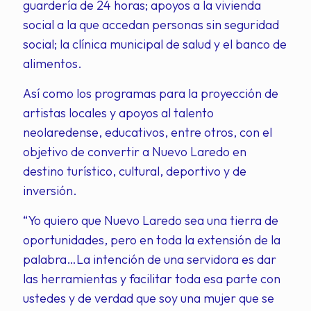
guardería de 24 horas; apoyos a la vivienda
social a la que accedan personas sin seguridad
social; la clínica municipal de salud y el banco de
alimentos.
Así como los programas para la proyección de
artistas locales y apoyos al talento
neolaredense, educativos, entre otros, con el
objetivo de convertir a Nuevo Laredo en
destino turístico, cultural, deportivo y de
inversión.
“Yo quiero que Nuevo Laredo sea una tierra de
oportunidades, pero en toda la extensión de la
palabra…La intención de una servidora es dar
las herramientas y facilitar toda esa parte con
ustedes y de verdad que soy una mujer que se