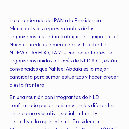
La abanderada del PAN a la Presidencia
Municipal y los representantes de los
organismos acuerdan trabajar en equipo por el
Nuevo Laredo que merecen sus habitantes
NUEVO LAREDO, TAM.- Representantes de
organismos unidos a través de NLD A.C., están
convencidos que Yahleel Abdala es la mejor
candidata para sumar esfuerzos y hacer crecer
a esta frontera.
En una reunión con integrantes de NLD
conformado por organismos de los diferentes
giros como educativo, social, cultural y
deportivo, la aspirante a la Presidencia