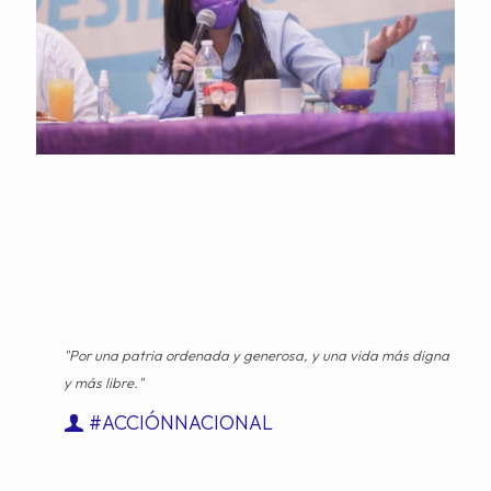
"Por una patria ordenada y generosa, y una vida más digna
y más libre."
#ACCIÓNNACIONAL