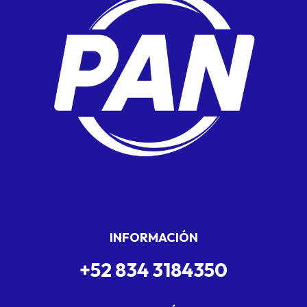
INFORMACIÓN
+52 834 3184350