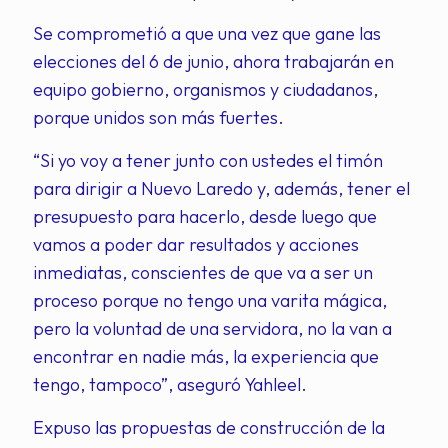
Se comprometió a que una vez que gane las
elecciones del 6 de junio, ahora trabajarán en
equipo gobierno, organismos y ciudadanos,
porque unidos son más fuertes.
“Si yo voy a tener junto con ustedes el timón
para dirigir a Nuevo Laredo y, además, tener el
presupuesto para hacerlo, desde luego que
vamos a poder dar resultados y acciones
inmediatas, conscientes de que va a ser un
proceso porque no tengo una varita mágica,
pero la voluntad de una servidora, no la van a
encontrar en nadie más, la experiencia que
tengo, tampoco”, aseguró Yahleel.
Expuso las propuestas de construcción de la