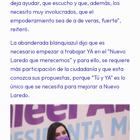
deja ayudar, que escucho y que, además, los
necesito muy involucrados, que el
empoderamiento sea de a de veras, fuerte”,
reiteró.
La abanderada blanquiazul dijo que es
necesario empezar a trabajar YA en el “Nuevo
Laredo que merecemos” y para ello, se requiere
más participación de la ciudadanía y que esta
conozca sus propuestas, porque “Tú y YA” es lo
único que se necesita para mejorar a Nuevo
Laredo.