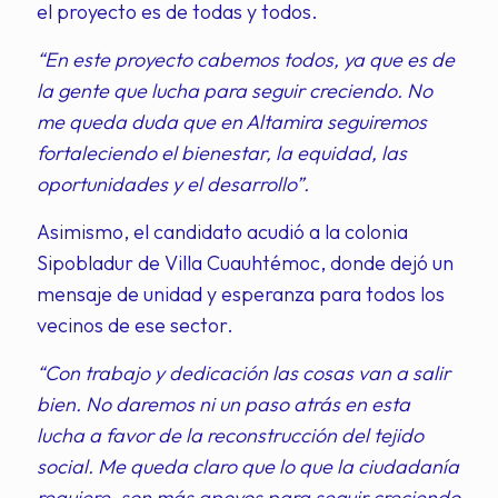
el proyecto es de todas y todos.
“En este proyecto cabemos todos, ya que es de
la gente que lucha para seguir creciendo. No
me queda duda que en Altamira seguiremos
fortaleciendo el bienestar, la equidad, las
oportunidades y el desarrollo”.
Asimismo, el candidato acudió a la colonia
Sipobladur de Villa Cuauhtémoc, donde dejó un
mensaje de unidad y esperanza para todos los
vecinos de ese sector.
“Con trabajo y dedicación las cosas van a salir
bien. No daremos ni un paso atrás en esta
lucha a favor de la reconstrucción del tejido
social. Me queda claro que lo que la ciudadanía
requiere, son más apoyos para seguir creciendo