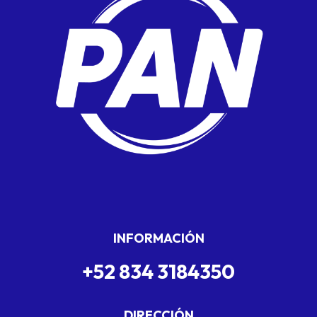
INFORMACIÓN
+52 834 3184350
DIRECCIÓN