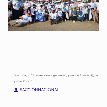
"Por una patria ordenada y generosa, y una vida más digna
y más libre."
#ACCIÓNNACIONAL