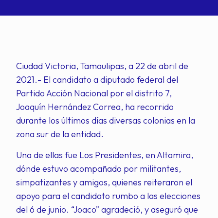
Ciudad Victoria, Tamaulipas, a 22 de abril de
2021.- El candidato a diputado federal del
Partido Acción Nacional por el distrito 7,
Joaquín Hernández Correa, ha recorrido
durante los últimos días diversas colonias en la
zona sur de la entidad.
Una de ellas fue Los Presidentes, en Altamira,
dónde estuvo acompañado por militantes,
simpatizantes y amigos, quienes reiteraron el
apoyo para el candidato rumbo a las elecciones
del 6 de junio. “Joaco” agradeció, y aseguró que