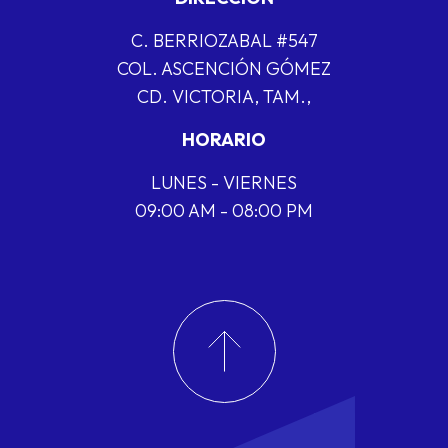
C. BERRIOZABAL #547
COL. ASCENCIÓN GÓMEZ
CD. VICTORIA, TAM.,
HORARIO
LUNES - VIERNES
09:00 AM - 08:00 PM