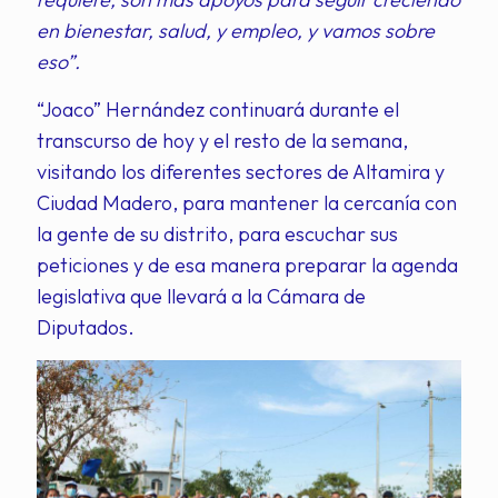
en bienestar, salud, y empleo, y vamos sobre
eso”.
“Joaco” Hernández continuará durante el
transcurso de hoy y el resto de la semana,
visitando los diferentes sectores de Altamira y
Ciudad Madero, para mantener la cercanía con
la gente de su distrito, para escuchar sus
peticiones y de esa manera preparar la agenda
legislativa que llevará a la Cámara de
Diputados.