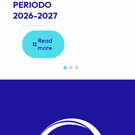
PERIODO
2026-2027
Read
more