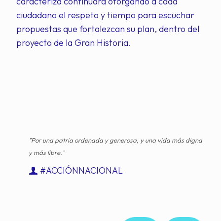
caracteriza continuará otorgando a cada
ciudadano el respeto y tiempo para escuchar
propuestas que fortalezcan su plan, dentro del
proyecto de la Gran Historia.
"Por una patria ordenada y generosa, y una vida más digna
y más libre."
#ACCIÓNNACIONAL