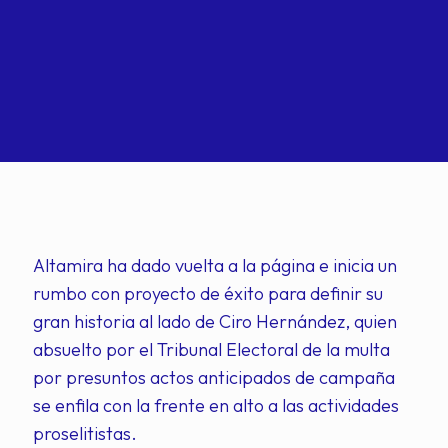
Altamira ha dado vuelta a la página e inicia un
rumbo con proyecto de éxito para definir su
gran historia al lado de Ciro Hernández, quien
absuelto por el Tribunal Electoral de la multa
por presuntos actos anticipados de campaña
se enfila con la frente en alto a las actividades
proselitistas.