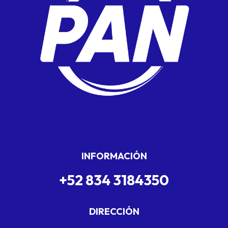
INFORMACIÓN
+52 834 3184350
DIRECCIÓN