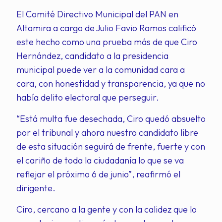
El Comité Directivo Municipal del PAN en
Altamira a cargo de Julio Favio Ramos calificó
este hecho como una prueba más de que Ciro
Hernández, candidato a la presidencia
municipal puede ver a la comunidad cara a
cara, con honestidad y transparencia, ya que no
había delito electoral que perseguir.
“Está multa fue desechada, Ciro quedó absuelto
por el tribunal y ahora nuestro candidato libre
de esta situación seguirá de frente, fuerte y con
el cariño de toda la ciudadanía lo que se va
reflejar el próximo 6 de junio”, reafirmó el
dirigente.
Ciro, cercano a la gente y con la calidez que lo