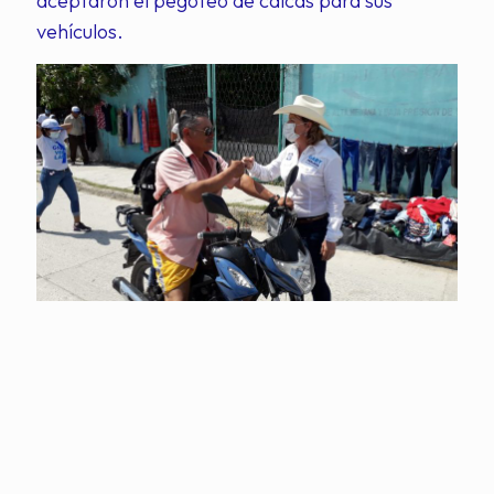
aceptaron el pegoteo de calcas para sus
vehículos.