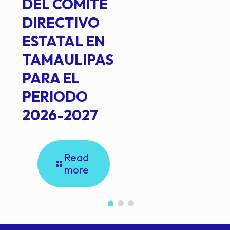
DEL COMITÉ
DIRECTIVO
ESTATAL EN
TAMAULIPAS
PARA EL
PERIODO
2026-2027
Read
more