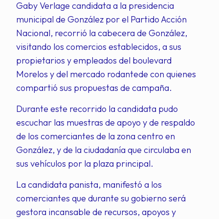
Gaby Verlage candidata a la presidencia
municipal de González por el Partido Acción
Nacional, recorrió la cabecera de González,
visitando los comercios establecidos, a sus
propietarios y empleados del boulevard
Morelos y del mercado rodantede con quienes
compartió sus propuestas de campaña.
Durante este recorrido la candidata pudo
escuchar las muestras de apoyo y de respaldo
de los comerciantes de la zona centro en
González, y de la ciudadanía que circulaba en
sus vehículos por la plaza principal.
La candidata panista, manifestó a los
comerciantes que durante su gobierno será
gestora incansable de recursos, apoyos y