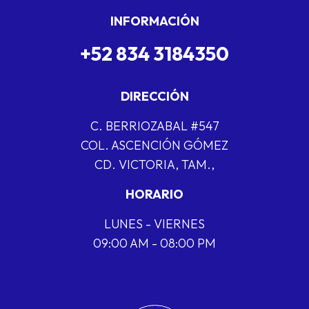
INFORMACIÓN
+52 834 3184350
DIRECCIÓN
C. BERRIOZABAL #547
COL. ASCENCIÓN GÓMEZ
CD. VICTORIA, TAM.,
HORARIO
LUNES - VIERNES
09:00 AM - 08:00 PM