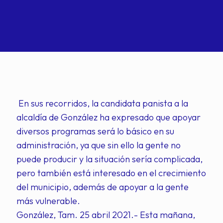
En sus recorridos, la candidata panista a la
alcaldía de González ha expresado que apoyar
diversos programas será lo básico en su
administración, ya que sin ello la gente no
puede producir y la situación sería complicada,
pero también está interesado en el crecimiento
del municipio, además de apoyar a la gente
más vulnerable.
González, Tam. 25 abril 2021.- Esta mañana,