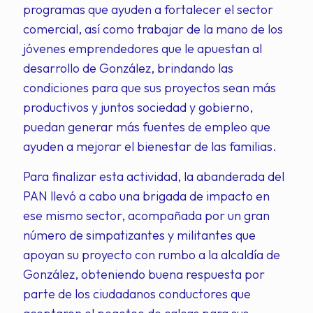
programas que ayuden a fortalecer el sector
comercial, así como trabajar de la mano de los
jóvenes emprendedores que le apuestan al
desarrollo de González, brindando las
condiciones para que sus proyectos sean más
productivos y juntos sociedad y gobierno,
puedan generar más fuentes de empleo que
ayuden a mejorar el bienestar de las familias.
Para finalizar esta actividad, la abanderada del
PAN llevó a cabo una brigada de impacto en
ese mismo sector, acompañada por un gran
número de simpatizantes y militantes que
apoyan su proyecto con rumbo a la alcaldía de
González, obteniendo buena respuesta por
parte de los ciudadanos conductores que