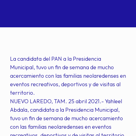
La candidata del PAN a la Presidencia
Municipal, tuvo un fin de semana de mucho
acercamiento con las familias neolaredenses en
eventos recreativos, deportivos y de visitas al
territorio.
NUEVO LAREDO, TAM. 25 abril 2021.- Yahleel
Abdala, candidata a la Presidencia Municipal,
tuvo un fin de semana de mucho acercamiento
con las familias neolaredenses en eventos
recreativos, deportivos y de visitas al territorio.