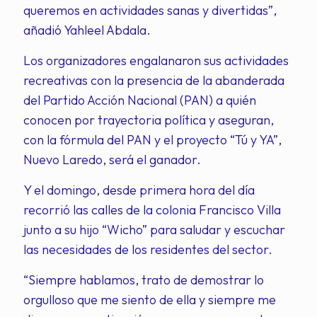
queremos en actividades sanas y divertidas”,
añadió Yahleel Abdala.
Los organizadores engalanaron sus actividades
recreativas con la presencia de la abanderada
del Partido Acción Nacional (PAN) a quién
conocen por trayectoria política y aseguran,
con la fórmula del PAN y el proyecto “Tú y YA”,
Nuevo Laredo, será el ganador.
Y el domingo, desde primera hora del día
recorrió las calles de la colonia Francisco Villa
junto a su hijo “Wicho” para saludar y escuchar
las necesidades de los residentes del sector.
“Siempre hablamos, trato de demostrar lo
orgulloso que me siento de ella y siempre me