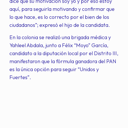
dice que su motivación soy yo y por eso estoy
aquí, para seguirla motivando y confirmar que
lo que hace, es lo correcto por el bien de los
ciudadanos”; expresó el hijo de la candidata.
En la colonia se realizó una brigada médica y
Yahleel Abdala, junto a Félix “Moyo” García,
candidato a la diputación local por el Distrito III,
manifestaron que la fórmula ganadora del PAN
es la única opción para seguir “Unidos y
Fuertes”.