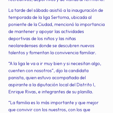
La tarde del sábado asistió a la inauguración de
temporada de la liga Sertoma, ubicada al
poniente de la Ciudad, mencionó la importancia
de mantener y apoyar las actividades
deportivas de los niños y las niñas
neolaredenses donde se descubren nuevos
talentos y fomentan la convivencia familiar.
“A la liga le va a ir muy bien y si necesitan algo,
cuenten con nosotros”, dijo la candidata
panista, quien estuvo acompañada del
aspirante a la diputación local del Distrito I,
Enrique Rivas, e integrantes de su planilla.
“La familia es lo más importante y que mejor
que convivir con los nuestros, con los que