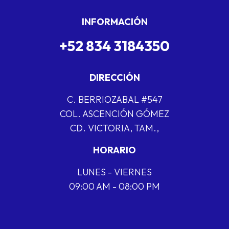
INFORMACIÓN
+52 834 3184350
DIRECCIÓN
C. BERRIOZABAL #547
COL. ASCENCIÓN GÓMEZ
CD. VICTORIA, TAM.,
HORARIO
LUNES - VIERNES
09:00 AM - 08:00 PM