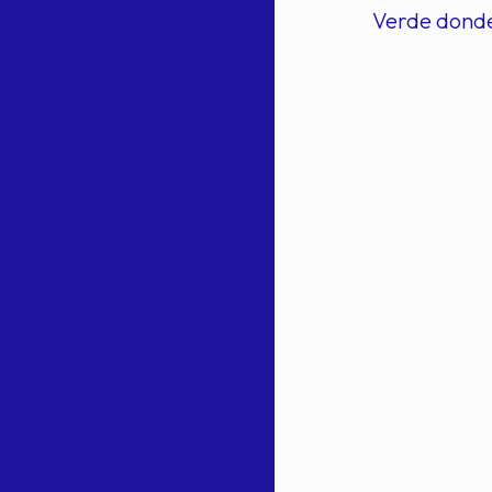
Verde donde 