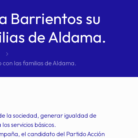
a Barrientos su
lias de Aldama.
 con las familias de Aldama.
 de la sociedad, generar igualdad de
os servicios básicos.
paña, el candidato del Partido Acción