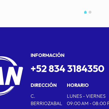
INFORMACIÓN
+52 834 3184350
DIRECCIÓN
HORARIO
C.
LUNES - VIERNES
BERRIOZABAL
09:00 AM - 08:00