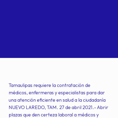
Tamaulipas requiere la contratación de
médicos, enfermeras y especialistas para dar
una atención eficiente en salud a la ciudadanía
NUEVO LAREDO, TAM. 27 de abril 2021.- Abrir
plazas que den certeza laboral a médicos y