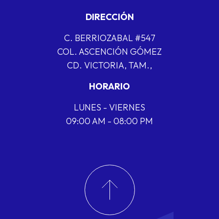
DIRECCIÓN
C. BERRIOZABAL #547
COL. ASCENCIÓN GÓMEZ
CD. VICTORIA, TAM.,
HORARIO
LUNES - VIERNES
09:00 AM - 08:00 PM