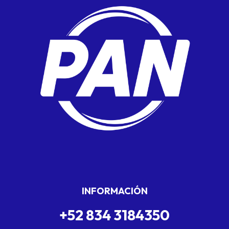
INFORMACIÓN
+52 834 3184350