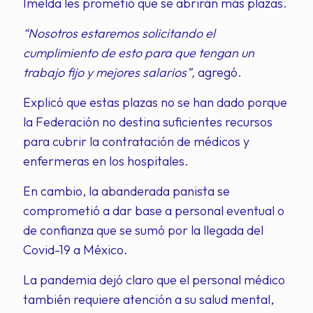
Imelda les prometió que se abrirán más plazas.
“Nosotros estaremos solicitando el
cumplimiento de esto para que tengan un
trabajo fijo y mejores salarios”,
agregó.
Explicó que estas plazas no se han dado porque
la Federación no destina suficientes recursos
para cubrir la contratación de médicos y
enfermeras en los hospitales.
En cambio, la abanderada panista se
comprometió a dar base a personal eventual o
de confianza que se sumó por la llegada del
Covid-19 a México.
La pandemia dejó claro que el personal médico
también requiere atención a su salud mental,