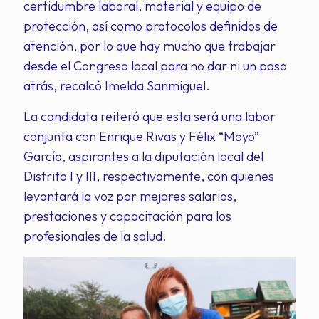
certidumbre laboral, material y equipo de
protección, así como protocolos definidos de
atención, por lo que hay mucho que trabajar
desde el Congreso local para no dar ni un paso
atrás, recalcó Imelda Sanmiguel.
La candidata reiteró que esta será una labor
conjunta con Enrique Rivas y Félix “Moyo”
García, aspirantes a la diputación local del
Distrito I y III, respectivamente, con quienes
levantará la voz por mejores salarios,
prestaciones y capacitación para los
profesionales de la salud.