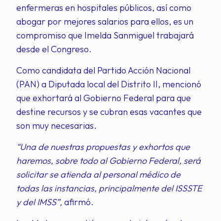
enfermeras en hospitales públicos, así como
abogar por mejores salarios para ellos, es un
compromiso que Imelda Sanmiguel trabajará
desde el Congreso.
Como candidata del Partido Acción Nacional
(PAN) a Diputada local del Distrito II, mencionó
que exhortará al Gobierno Federal para que
destine recursos y se cubran esas vacantes que
son muy necesarias.
“Una de nuestras propuestas y exhortos que
haremos, sobre todo al Gobierno Federal, será
solicitar se atienda al personal médico de
todas las instancias, principalmente del ISSSTE
y del IMSS”,
afirmó.