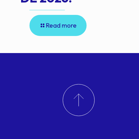
Read more