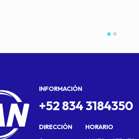
INFORMACIÓN
+52 834 3184350
DIRECCIÓN
HORARIO