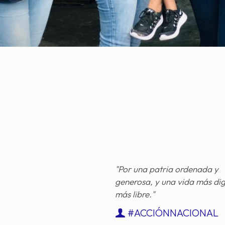
"Por una patria ordenada y
generosa, y una vida más di
más libre."
#ACCIÓNNACIONAL