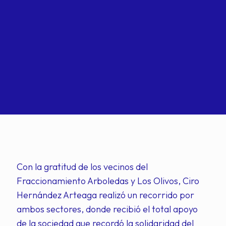
Con la gratitud de los vecinos del
Fraccionamiento Arboledas y Los Olivos, Ciro
Hernández Arteaga realizó un recorrido por
ambos sectores, donde recibió el total apoyo
de la sociedad que recordó la solidaridad del