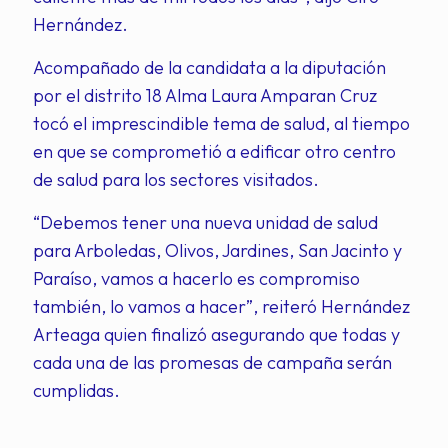
Hernández.
Acompañado de la candidata a la diputación
por el distrito 18 Alma Laura Amparan Cruz
tocó el imprescindible tema de salud, al tiempo
en que se comprometió a edificar otro centro
de salud para los sectores visitados.
“Debemos tener una nueva unidad de salud
para Arboledas, Olivos, Jardines, San Jacinto y
Paraíso, vamos a hacerlo es compromiso
también, lo vamos a hacer”, reiteró Hernández
Arteaga quien finalizó asegurando que todas y
cada una de las promesas de campaña serán
cumplidas.