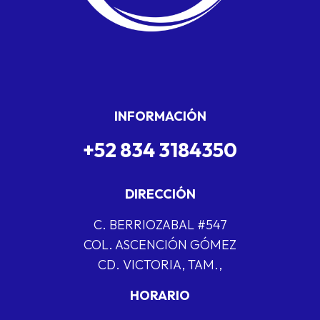
INFORMACIÓN
+52 834 3184350
DIRECCIÓN
C. BERRIOZABAL #547
COL. ASCENCIÓN GÓMEZ
CD. VICTORIA, TAM.,
HORARIO