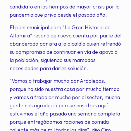
candidato en los tiempos de mayor crisis por la
pandemia que priva desde el pasado año.
El plan municipal para “La Gran Historia de
Altamira” resonó de nueva cuenta por parte del
abanderado panista a la alcaldía quien refrendó
su compromiso de continuar en vía de apoyo a
la población, siguiendo sus marcadas
necesidades para darles solución.
“Vamos a trabajar mucho por Arboledas,
porque ha sido nuestra casa por mucho tiempo
y vamos a trabajar mucho por el sector, mucha
gente nos agradeció porque nosotros aquí
estuvimos el año pasado una semana completa
porque entregábamos raciones de comida
caliente más de mil todos los días”, dijo Ciro