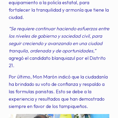
equipamiento a la policía estatal, para
fortalecer la tranquilidad y armonía que tiene la
ciudad.
“Se requiere continuar haciendo esfuerzos entre
los niveles de gobierno y sociedad civil, para
seguir creciendo y avanzando en una ciudad
tranquila, ordenada y de oportunidades,”
agregó el candidato blanquiazul por el Distrito
21.
Por último, Mon Marón indicó que la ciudadanía
ha brindado su voto de confianza y respaldo a
las formulas panistas. Esto se debe a la
experiencia y resultados que han demostrado
siempre en favor de los tampiqueños.