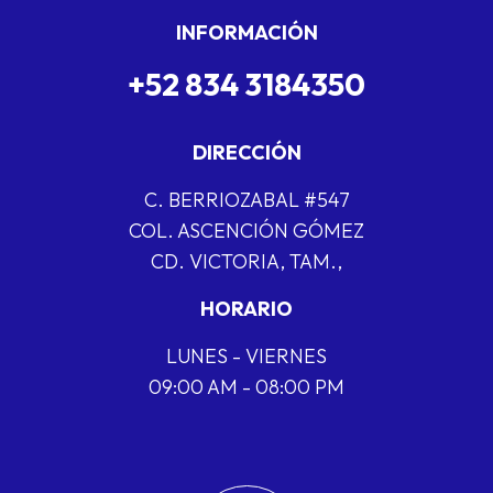
INFORMACIÓN
+52 834 3184350
DIRECCIÓN
C. BERRIOZABAL #547
COL. ASCENCIÓN GÓMEZ
CD. VICTORIA, TAM.,
HORARIO
LUNES - VIERNES
09:00 AM - 08:00 PM