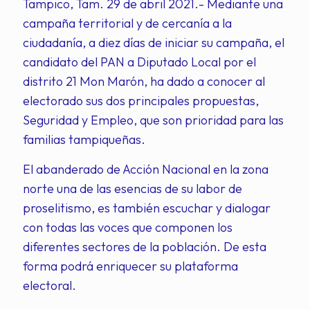
Tampico, Tam. 29 de abril 2021.- Mediante una
campaña territorial y de cercanía a la
ciudadanía, a diez días de iniciar su campaña, el
candidato del PAN a Diputado Local por el
distrito 21 Mon Marón, ha dado a conocer al
electorado sus dos principales propuestas,
Seguridad y Empleo, que son prioridad para las
familias tampiqueñas.
El abanderado de Acción Nacional en la zona
norte una de las esencias de su labor de
proselitismo, es también escuchar y dialogar
con todas las voces que componen los
diferentes sectores de la población. De esta
forma podrá enriquecer su plataforma
electoral.