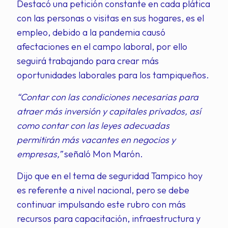
Destacó una petición constante en cada plática
con las personas o visitas en sus hogares, es el
empleo, debido a la pandemia causó
afectaciones en el campo laboral, por ello
seguirá trabajando para crear más
oportunidades laborales para los tampiqueños.
“Contar con las condiciones necesarias para
atraer más inversión y capitales privados, así
como contar con las leyes adecuadas
permitirán más vacantes en negocios y
empresas,”
señaló Mon Marón.
Dijo que en el tema de seguridad Tampico hoy
es referente a nivel nacional, pero se debe
continuar impulsando este rubro con más
recursos para capacitación, infraestructura y