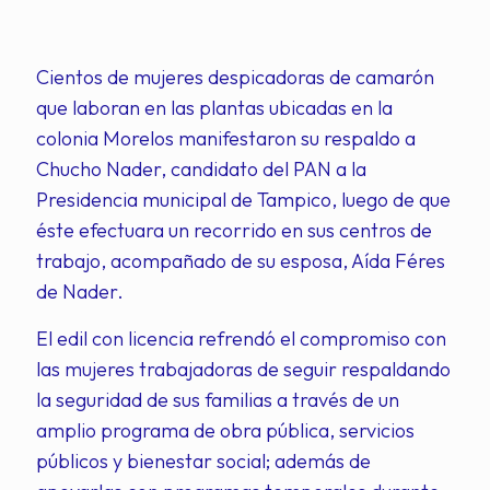
Cientos de mujeres despicadoras de camarón
que laboran en las plantas ubicadas en la
colonia Morelos manifestaron su respaldo a
Chucho Nader, candidato del PAN a la
Presidencia municipal de Tampico, luego de que
éste efectuara un recorrido en sus centros de
trabajo, acompañado de su esposa, Aída Féres
de Nader.
El edil con licencia refrendó el compromiso con
las mujeres trabajadoras de seguir respaldando
la seguridad de sus familias a través de un
amplio programa de obra pública, servicios
públicos y bienestar social; además de