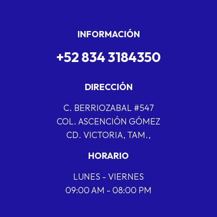
INFORMACIÓN
+52 834 3184350
DIRECCIÓN
C. BERRIOZABAL #547
COL. ASCENCIÓN GÓMEZ
CD. VICTORIA, TAM.,
HORARIO
LUNES - VIERNES
09:00 AM - 08:00 PM