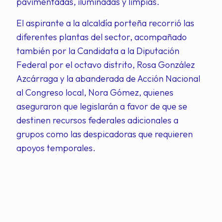
pavimentadas, iluminadas y limpias.
El aspirante a la alcaldía porteña recorrió las
diferentes plantas del sector, acompañado
también por la Candidata a la Diputación
Federal por el octavo distrito, Rosa González
Azcárraga y la abanderada de Acción Nacional
al Congreso local, Nora Gómez, quienes
aseguraron que legislarán a favor de que se
destinen recursos federales adicionales a
grupos como las despicadoras que requieren
apoyos temporales.