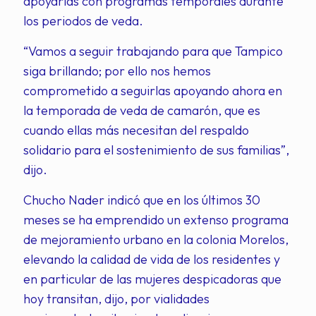
apoyarlas con programas temporales durante
los periodos de veda.
“Vamos a seguir trabajando para que Tampico
siga brillando; por ello nos hemos
comprometido a seguirlas apoyando ahora en
la temporada de veda de camarón, que es
cuando ellas más necesitan del respaldo
solidario para el sostenimiento de sus familias”,
dijo.
Chucho Nader indicó que en los últimos 30
meses se ha emprendido un extenso programa
de mejoramiento urbano en la colonia Morelos,
elevando la calidad de vida de los residentes y
en particular de las mujeres despicadoras que
hoy transitan, dijo, por vialidades