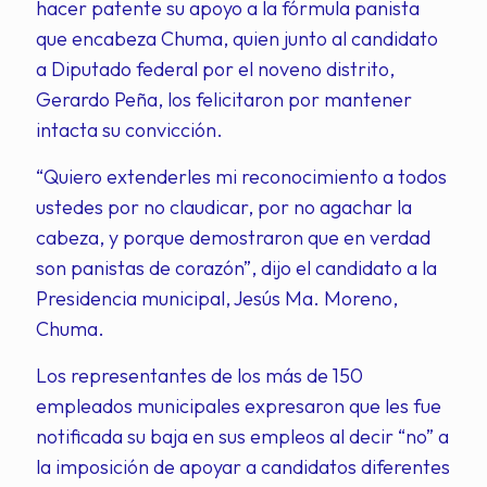
hacer patente su apoyo a la fórmula panista
que encabeza Chuma, quien junto al candidato
a Diputado federal por el noveno distrito,
Gerardo Peña, los felicitaron por mantener
intacta su convicción.
“Quiero extenderles mi reconocimiento a todos
ustedes por no claudicar, por no agachar la
cabeza, y porque demostraron que en verdad
son panistas de corazón”, dijo el candidato a la
Presidencia municipal, Jesús Ma. Moreno,
Chuma.
Los representantes de los más de 150
empleados municipales expresaron que les fue
notificada su baja en sus empleos al decir “no” a
la imposición de apoyar a candidatos diferentes