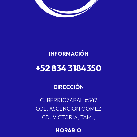
INFORMACIÓN
+52 834 3184350
DIRECCIÓN
C. BERRIOZABAL #547
COL. ASCENCIÓN GÓMEZ
CD. VICTORIA, TAM.,
HORARIO