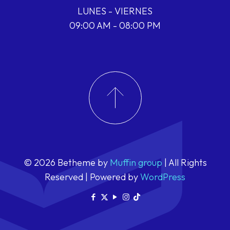
LUNES - VIERNES
09:00 AM - 08:00 PM
© 2026 Betheme by
Muffin group
| All Rights
Reserved | Powered by
WordPress