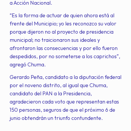
a Acción Nacional.
“Es la forma de actuar de quien ahora está al
frente del Municipio; yo les reconozco su valor
porque dijeron no al proyecto de presidencia
municipal; no traicionaron sus ideales y
afrontaron las consecuencias y por ello fueron
despedidos, por no someterse a los caprichos”,
agregó Chuma.
Gerardo Peña, candidato a la diputación federal
por el noveno distrito, al igual que Chuma,
candidato del PAN a la Presidencia,
agradecieron cada voto que representan estas
150 personas, seguros de que el próximo 6 de
junio obtendrán un triunfo contundente.