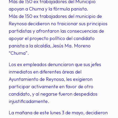
Más de 150 ex trabajadores del Municipio
apoyan a Chuma y la fórmula panista.
Más de 150 ex trabajadores del municipio de
Reynosa decidieron no traicionar sus principios
partidistas y afrontaron las consecuencias de
apoyar el proyecto político del candidato
panista a la alcaldía, Jesús Ma. Moreno
“Chuma”.
Los ex empleados denunciaron que sus jefes
inmediatos en diferentes áreas del
Ayuntamiento de Reynosa, les exigieron
participar activamente en favor de otro
candidato, y al negarse fueron despedidos
injustificadamente.
La mañana de este lunes 3 de mayo, decidieron