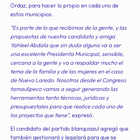
Ordaz, para hacer lo propio en cada uno de
estos municipios.
“Es parte de lo que recibimos de la gente, y las
propuestas de nuestra candidata y amiga
Yahleel Abdala que sin duda alguna va a ser
una excelente Presidenta Municipal, sensible,
cercana a la gente y va a respaldar mucho el
tema de la familia y de las mujeres en el caso
de Nuevo Laredo. Nosotros desde el Congreso
tamaulipeco vamos a seguir generando las
herramientas tanto técnicas, jurídicas y
presupuestales para que realice cada uno de
los proyectos que tiene”,
expresó.
El candidato del partido blanquiazul agregó que
también gestionará y legislará para que se