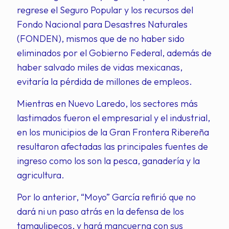
regrese el Seguro Popular y los recursos del
Fondo Nacional para Desastres Naturales
(FONDEN), mismos que de no haber sido
eliminados por el Gobierno Federal, además de
haber salvado miles de vidas mexicanas,
evitaría la pérdida de millones de empleos.
Mientras en Nuevo Laredo, los sectores más
lastimados fueron el empresarial y el industrial,
en los municipios de la Gran Frontera Ribereña
resultaron afectadas las principales fuentes de
ingreso como los son la pesca, ganadería y la
agricultura.
Por lo anterior, “Moyo” García refirió que no
dará ni un paso atrás en la defensa de los
tamaulipecos, y hará mancuerna con sus