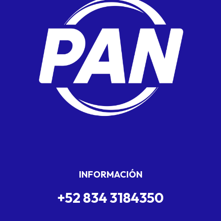
INFORMACIÓN
+52 834 3184350