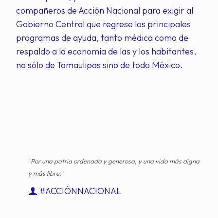
compañeros de Acción Nacional para exigir al
Gobierno Central que regrese los principales
programas de ayuda, tanto médica como de
respaldo a la economía de las y los habitantes,
no sólo de Tamaulipas sino de todo México.
"Por una patria ordenada y generosa, y una vida más digna
y más libre."
#ACCIÓNNACIONAL