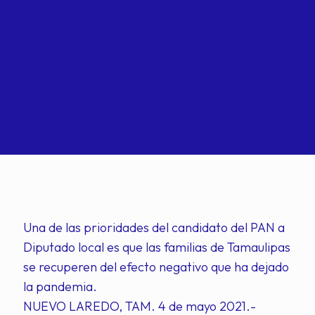
Una de las prioridades del candidato del PAN a
Diputado local es que las familias de Tamaulipas
se recuperen del efecto negativo que ha dejado
la pandemia.
NUEVO LAREDO, TAM. 4 de mayo 2021.-