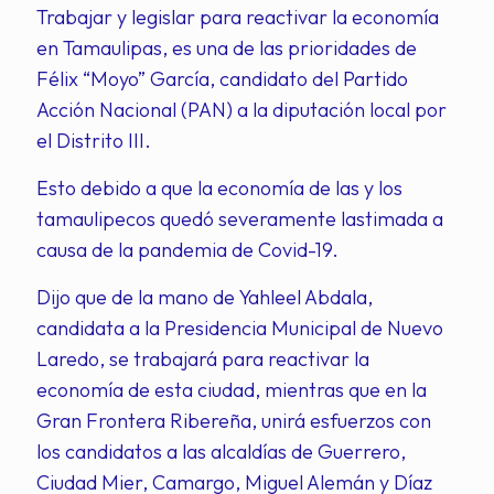
Trabajar y legislar para reactivar la economía
en Tamaulipas, es una de las prioridades de
Félix “Moyo” García, candidato del Partido
Acción Nacional (PAN) a la diputación local por
el Distrito III.
Esto debido a que la economía de las y los
tamaulipecos quedó severamente lastimada a
causa de la pandemia de Covid-19.
Dijo que de la mano de Yahleel Abdala,
candidata a la Presidencia Municipal de Nuevo
Laredo, se trabajará para reactivar la
economía de esta ciudad, mientras que en la
Gran Frontera Ribereña, unirá esfuerzos con
los candidatos a las alcaldías de Guerrero,
Ciudad Mier, Camargo, Miguel Alemán y Díaz