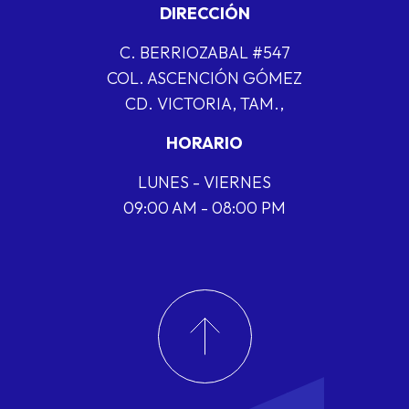
DIRECCIÓN
C. BERRIOZABAL #547
COL. ASCENCIÓN GÓMEZ
CD. VICTORIA, TAM.,
HORARIO
LUNES - VIERNES
09:00 AM - 08:00 PM