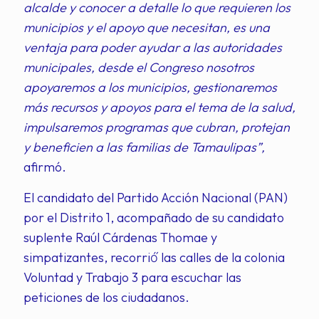
alcalde y conocer a detalle lo que requieren los
municipios y el apoyo que necesitan, es una
ventaja para poder ayudar a las autoridades
municipales, desde el Congreso nosotros
apoyaremos a los municipios, gestionaremos
más recursos y apoyos para el tema de la salud,
impulsaremos programas que cubran, protejan
y beneficien a las familias de Tamaulipas”,
afirmó.
El candidato del Partido Acción Nacional (PAN)
por el Distrito 1, acompañado de su candidato
suplente Raúl Cárdenas Thomae y
simpatizantes, recorrió́ las calles de la colonia
Voluntad y Trabajo 3 para escuchar las
peticiones de los ciudadanos.