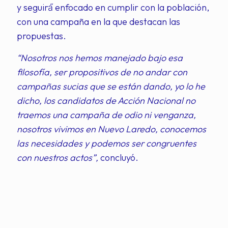
y seguirá́ enfocado en cumplir con la población,
con una campaña en la que destacan las
propuestas.
“Nosotros nos hemos manejado bajo esa
filosofía, ser propositivos de no andar con
campañas sucias que se están dando, yo lo he
dicho, los candidatos de Acción Nacional no
traemos una campaña de odio ni venganza,
nosotros vivimos en Nuevo Laredo, conocemos
las necesidades y podemos ser congruentes
con nuestros actos”,
concluyó.