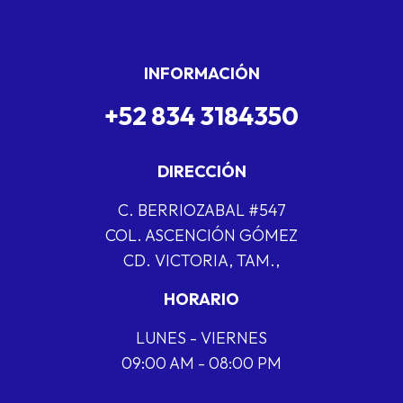
INFORMACIÓN
+52 834 3184350
DIRECCIÓN
C. BERRIOZABAL #547
COL. ASCENCIÓN GÓMEZ
CD. VICTORIA, TAM.,
HORARIO
LUNES - VIERNES
09:00 AM - 08:00 PM