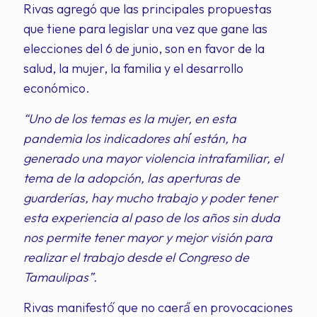
Rivas agregó que las principales propuestas
que tiene para legislar una vez que gane las
elecciones del 6 de junio, son en favor de la
salud, la mujer, la familia y el desarrollo
económico.
“Uno de los temas es la mujer, en esta
pandemia los indicadores ahí́ están, ha
generado una mayor violencia intrafamiliar, el
tema de la adopción, las aperturas de
guarderías, hay mucho trabajo y poder tener
esta experiencia al paso de los años sin duda
nos permite tener mayor y mejor visión para
realizar el trabajo desde el Congreso de
Tamaulipas”.
Rivas manifestó́ que no caerá́ en provocaciones