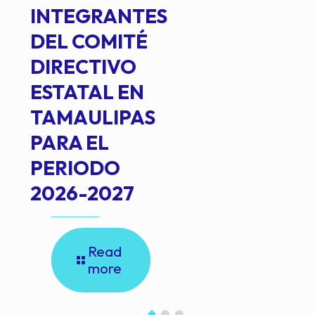
INTEGRANTES
DEL COMITÉ
DIRECTIVO
ESTATAL EN
TAMAULIPAS
PARA EL
PERIODO
2026-2027
Read
more