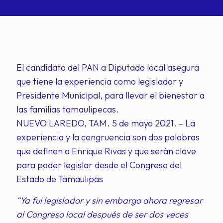
El candidato del PAN a Diputado local asegura
que tiene la experiencia como legislador y
Presidente Municipal, para llevar el bienestar a
las familias tamaulipecas.
NUEVO LAREDO, TAM. 5 de mayo 2021. – La
experiencia y la congruencia son dos palabras
que definen a Enrique Rivas y que serán clave
para poder legislar desde el Congreso del
Estado de Tamaulipas
“Ya fui legislador y sin embargo ahora regresar
al Congreso local después de ser dos veces